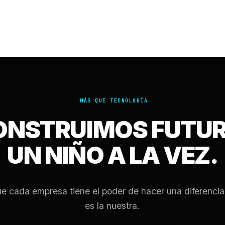
MÁS QUE TECNOLOGÍA
ONSTRUIMOS FUTUR
UN NIÑO A LA VEZ.
e cada empresa tiene el poder de hacer una diferencia
es la nuestra.