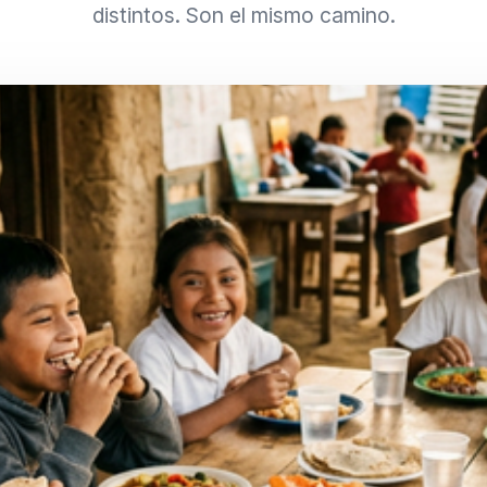
distintos. Son el mismo camino.