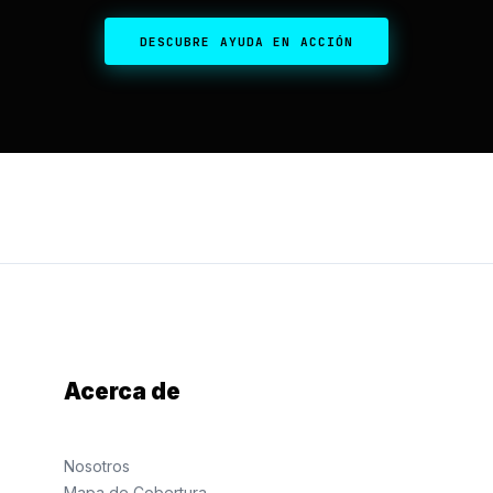
DESCUBRE AYUDA EN ACCIÓN
Acerca de
Nosotros
Mapa de Cobertura