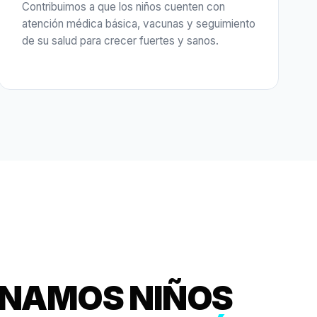
Contribuimos a que los niños cuenten con
atención médica básica, vacunas y seguimiento
de su salud para crecer fuertes y sanos.
INAMOS NIÑOS