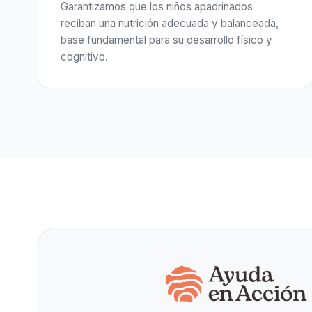
Garantizamos que los niños apadrinados
reciban una nutrición adecuada y balanceada,
base fundamental para su desarrollo físico y
cognitivo.