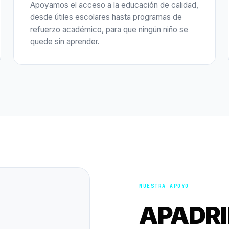
Apoyamos el acceso a la educación de calidad,
desde útiles escolares hasta programas de
refuerzo académico, para que ningún niño se
quede sin aprender.
NUESTRA APOYO
APADR