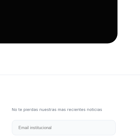
No te pierdas nuestras mas recientes noticias