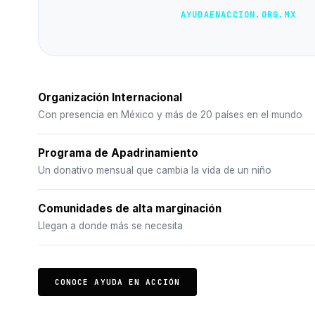
AYUDAENACCION.ORG.MX
Organización Internacional
Con presencia en México y más de 20 países en el mundo
Programa de Apadrinamiento
Un donativo mensual que cambia la vida de un niño
Comunidades de alta marginación
Llegan a donde más se necesita
CONOCE AYUDA EN ACCIÓN