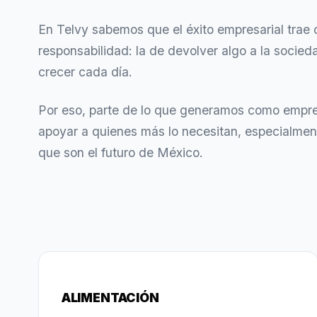
En Telvy sabemos que el éxito empresarial trae
responsabilidad: la de devolver algo a la socie
crecer cada día.
Por eso, parte de lo que generamos como empre
apoyar a quienes más lo necesitan, especialment
que son el futuro de México.
ALIMENTACIÓN