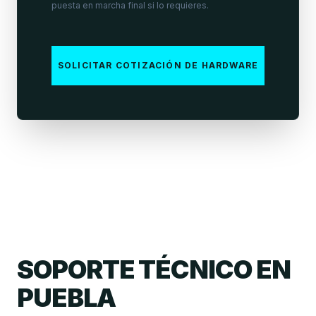
puesta en marcha final si lo requieres.
SOLICITAR COTIZACIÓN DE HARDWARE
SOPORTE TÉCNICO EN
PUEBLA