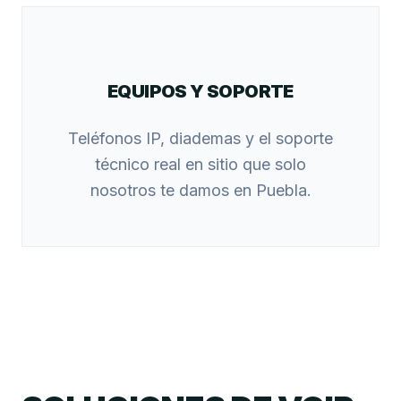
EQUIPOS Y SOPORTE
Teléfonos IP, diademas y el soporte
técnico real en sitio que solo
nosotros te damos en Puebla.