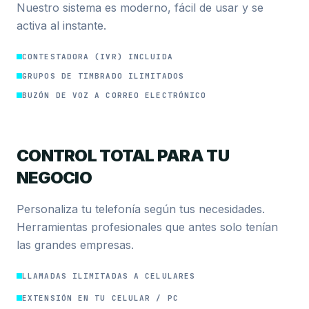
Nuestro sistema es moderno, fácil de usar y se
activa al instante.
CONTESTADORA (IVR) INCLUIDA
GRUPOS DE TIMBRADO ILIMITADOS
BUZÓN DE VOZ A CORREO ELECTRÓNICO
CONTROL TOTAL PARA TU
NEGOCIO
Personaliza tu telefonía según tus necesidades.
Herramientas profesionales que antes solo tenían
las grandes empresas.
LLAMADAS ILIMITADAS A CELULARES
EXTENSIÓN EN TU CELULAR / PC