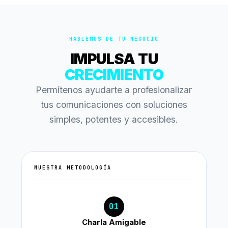
HABLEMOS DE TU NEGOCIO
IMPULSA TU
CRECIMIENTO
Permítenos ayudarte a profesionalizar
tus comunicaciones con soluciones
simples, potentes y accesibles.
NUESTRA METODOLOGÍA
01
Charla Amigable