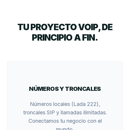
TU PROYECTO VOIP, DE
PRINCIPIO A FIN.
NÚMEROS Y TRONCALES
Números locales (Lada 222),
troncales SIP y llamadas ilimitadas.
Conectamos tu negocio con el
mundo.