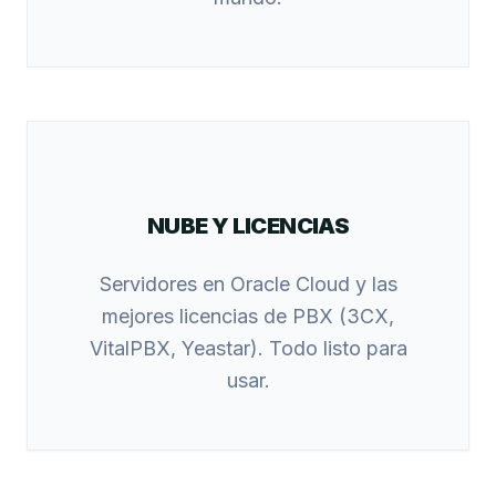
NUBE Y LICENCIAS
Servidores en Oracle Cloud y las
mejores licencias de PBX (3CX,
VitalPBX, Yeastar). Todo listo para
usar.