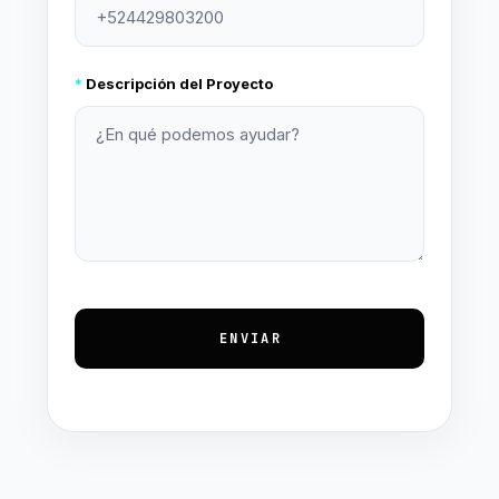
*
Descripción del Proyecto
ENVIAR