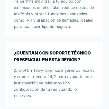
Te permite movilizar a tu equipo con
extensiones en el celular, reduce costos de
telefonía y ofrece funciones avanzadas
como IVR y grabación de llamadas, ideales
para cualquier tipo de negocio.
¿CUENTAN CON SOPORTE TÉCNICO
PRESENCIAL EN ESTA REGIÓN?
¡Claro! En Telvy tenemos ingenieros locales
y soporte remoto 24/7 para ayudarte con
la instalación de teléfonos IP y
configuración de tu red cuando lo
necesites.