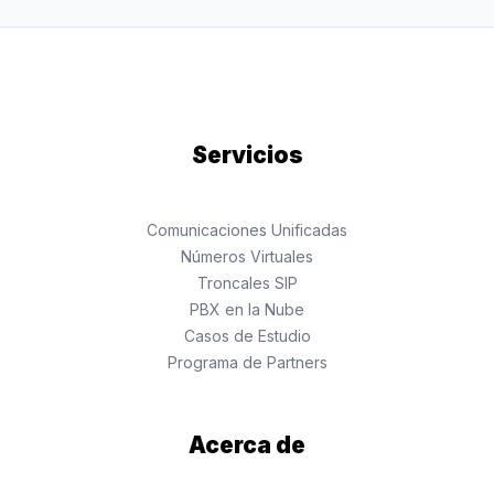
Servicios
Comunicaciones Unificadas
Números Virtuales
Troncales SIP
PBX en la Nube
Casos de Estudio
Programa de Partners
Acerca de