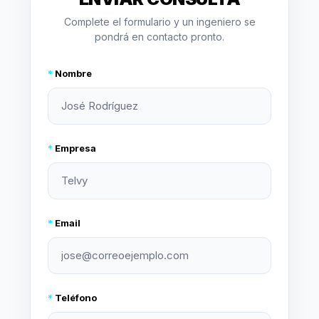
Complete el formulario y un ingeniero se
pondrá en contacto pronto.
*
Nombre
*
Empresa
*
Email
*
Teléfono