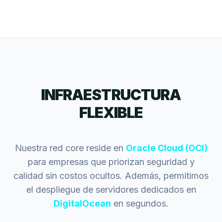
INFRAESTRUCTURA
FLEXIBLE
Nuestra red core reside en
Oracle Cloud (OCI)
para empresas que priorizan seguridad y
calidad sin costos ocultos. Además, permitimos
el despliegue de servidores dedicados en
DigitalOcean
en segundos.