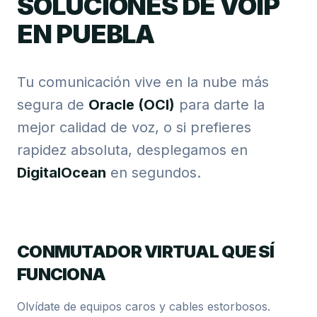
SOLUCIONES DE VOIP
EN PUEBLA
Tu comunicación vive en la nube más
segura de
Oracle (OCI)
para darte la
mejor calidad de voz, o si prefieres
rapidez absoluta, desplegamos en
DigitalOcean
en segundos.
CONMUTADOR VIRTUAL QUE SÍ
FUNCIONA
Olvídate de equipos caros y cables estorbosos.