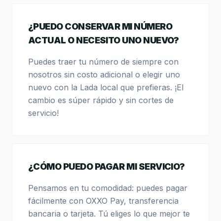
¿PUEDO CONSERVAR MI NÚMERO
ACTUAL O NECESITO UNO NUEVO?
Puedes traer tu número de siempre con
nosotros sin costo adicional o elegir uno
nuevo con la Lada local que prefieras. ¡El
cambio es súper rápido y sin cortes de
servicio!
¿CÓMO PUEDO PAGAR MI SERVICIO?
Pensamos en tu comodidad: puedes pagar
fácilmente con OXXO Pay, transferencia
bancaria o tarjeta. Tú eliges lo que mejor te