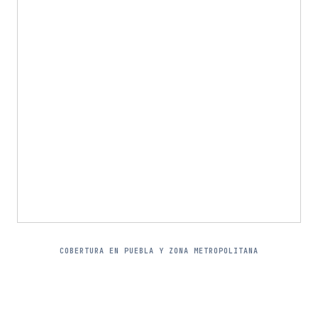
COBERTURA EN PUEBLA Y ZONA METROPOLITANA