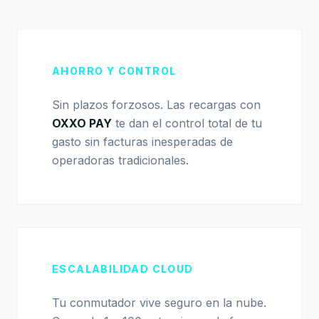
AHORRO Y CONTROL
Sin plazos forzosos. Las recargas con
OXXO PAY
te dan el control total de tu
gasto sin facturas inesperadas de
operadoras tradicionales.
ESCALABILIDAD CLOUD
Tu conmutador vive seguro en la nube.