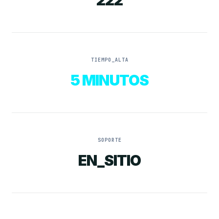
222
TIEMPO_ALTA
5 MINUTOS
SOPORTE
EN_SITIO