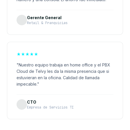
Gerente General
Retail & Franquicias
★
★
★
★
★
"Nuestro equipo trabaja en home office y el PBX
Cloud de Telvy les da la misma presencia que si
estuvieran en la oficina. Calidad de llamada
impecable."
CTO
Empresa de Servicios TI