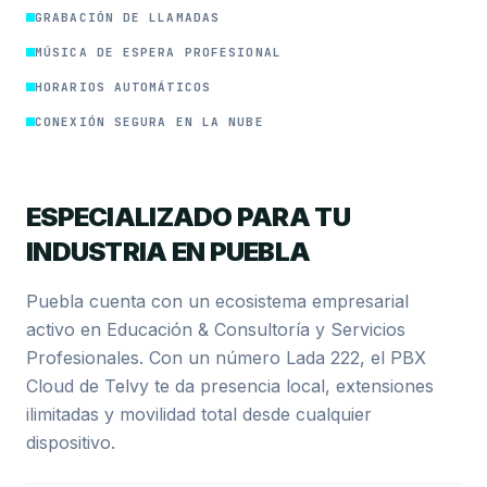
GRABACIÓN DE LLAMADAS
MÚSICA DE ESPERA PROFESIONAL
HORARIOS AUTOMÁTICOS
CONEXIÓN SEGURA EN LA NUBE
ESPECIALIZADO PARA TU
INDUSTRIA EN PUEBLA
Puebla cuenta con un ecosistema empresarial
activo en Educación & Consultoría y Servicios
Profesionales. Con un número Lada 222, el PBX
Cloud de Telvy te da presencia local, extensiones
ilimitadas y movilidad total desde cualquier
dispositivo.