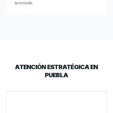
acomode.
ATENCIÓN ESTRATÉGICA EN
PUEBLA