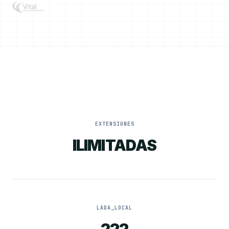
EXTENSIONES
ILIMITADAS
LADA_LOCAL