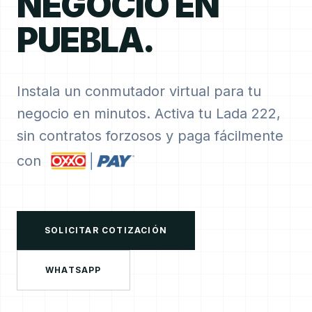
NEGOCIO EN
PUEBLA.
Instala un conmutador virtual para tu
negocio en minutos. Activa tu Lada 222,
sin contratos forzosos y paga fácilmente
con
SOLICITAR COTIZACIÓN
WHATSAPP