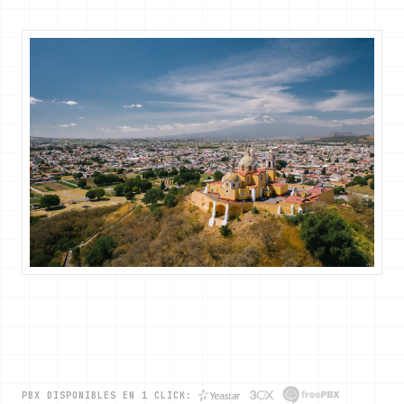
PBX DISPONIBLES EN 1 CLICK: