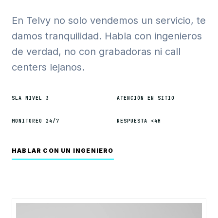
En Telvy no solo vendemos un servicio, te
damos tranquilidad. Habla con ingenieros
de verdad, no con grabadoras ni call
centers lejanos.
SLA NIVEL 3
ATENCIÓN EN SITIO
MONITOREO 24/7
RESPUESTA <4H
HABLAR CON UN INGENIERO