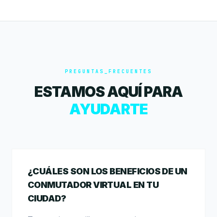
PREGUNTAS_FRECUENTES
ESTAMOS AQUÍ PARA
AYUDARTE
¿CUÁLES SON LOS BENEFICIOS DE UN
CONMUTADOR VIRTUAL EN TU
CIUDAD?