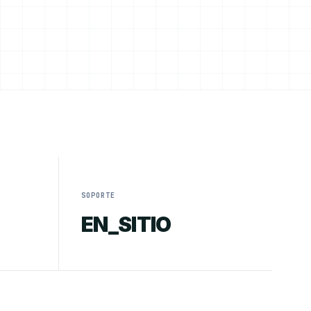
SOPORTE
EN_SITIO