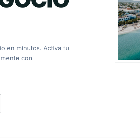
io en minutos. Activa tu
ilmente con