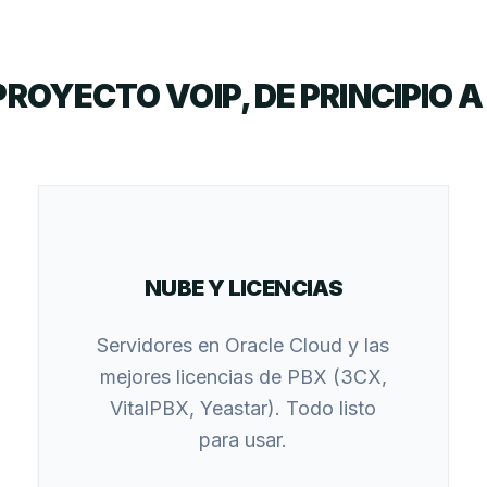
PROYECTO VOIP, DE PRINCIPIO A 
NUBE Y LICENCIAS
Servidores en Oracle Cloud y las
mejores licencias de PBX (3CX,
VitalPBX, Yeastar). Todo listo
para usar.