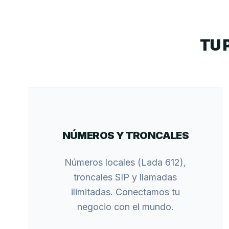
TU 
NÚMEROS Y TRONCALES
Números locales (Lada 612),
troncales SIP y llamadas
ilimitadas. Conectamos tu
negocio con el mundo.