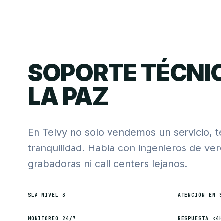
SOPORTE TÉCNI
LA PAZ
En Telvy no solo vendemos un servicio, 
tranquilidad. Habla con ingenieros de ve
grabadoras ni call centers lejanos.
SLA NIVEL 3
ATENCIÓN EN 
MONITOREO 24/7
RESPUESTA <4