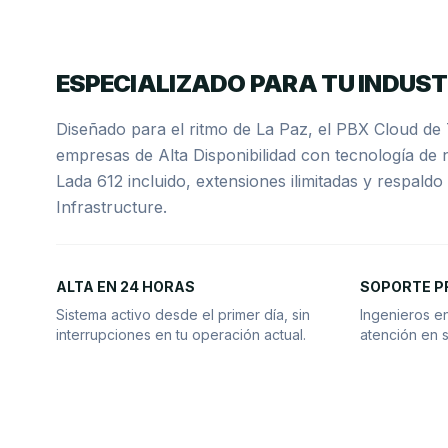
ESPECIALIZADO PARA TU INDUST
Diseñado para el ritmo de La Paz, el PBX Cloud de
empresas de Alta Disponibilidad con tecnología de 
Lada 612 incluido, extensiones ilimitadas y respald
Infrastructure.
ALTA EN 24 HORAS
SOPORTE P
Sistema activo desde el primer día, sin
Ingenieros e
interrupciones en tu operación actual.
atención en s