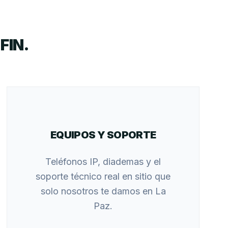
FIN.
EQUIPOS Y SOPORTE
Teléfonos IP, diademas y el
soporte técnico real en sitio que
solo nosotros te damos en La
Paz.