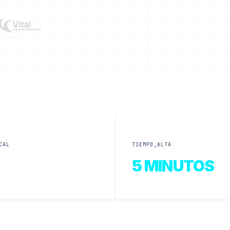
CAL
TIEMPO_ALTA
5 MINUTOS