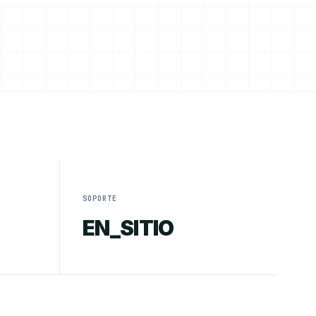
SOPORTE
EN_SITIO