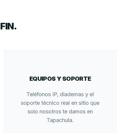
FIN.
EQUIPOS Y SOPORTE
Teléfonos IP, diademas y el
soporte técnico real en sitio que
solo nosotros te damos en
Tapachula.