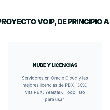
PROYECTO VOIP, DE PRINCIPIO A 
NUBE Y LICENCIAS
Servidores en Oracle Cloud y las
mejores licencias de PBX (3CX,
VitalPBX, Yeastar). Todo listo
para usar.