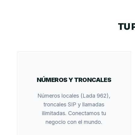
TU 
NÚMEROS Y TRONCALES
Números locales (Lada 962),
troncales SIP y llamadas
ilimitadas. Conectamos tu
negocio con el mundo.