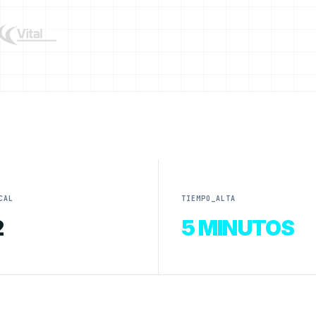
CAL
TIEMPO_ALTA
2
5 MINUTOS