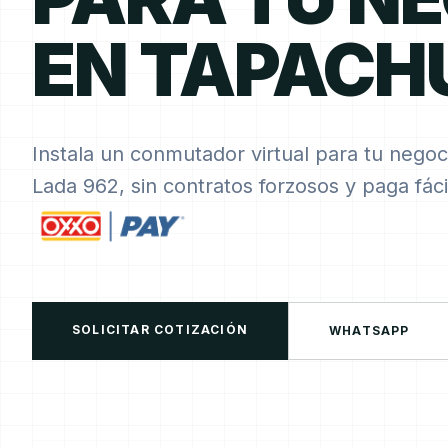
EN TAPACH
Instala un conmutador virtual para tu negoc
Lada 962, sin contratos forzosos y paga fá
SOLICITAR COTIZACIÓN
WHATSAPP