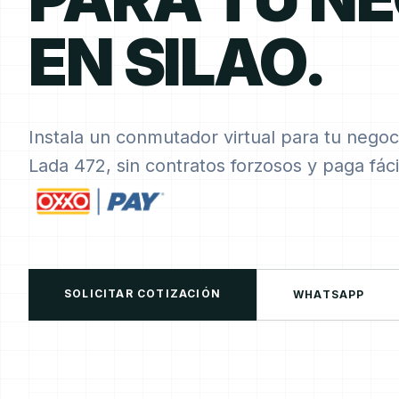
EN SILAO.
Instala un conmutador virtual para tu negoc
Lada 472, sin contratos forzosos y paga fá
SOLICITAR COTIZACIÓN
WHATSAPP