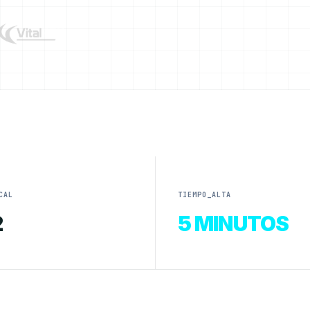
CAL
TIEMPO_ALTA
2
5 MINUTOS