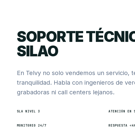
SOPORTE TÉCNI
SILAO
En Telvy no solo vendemos un servicio, 
tranquilidad. Habla con ingenieros de ve
grabadoras ni call centers lejanos.
SLA NIVEL 3
ATENCIÓN EN 
MONITOREO 24/7
RESPUESTA <4