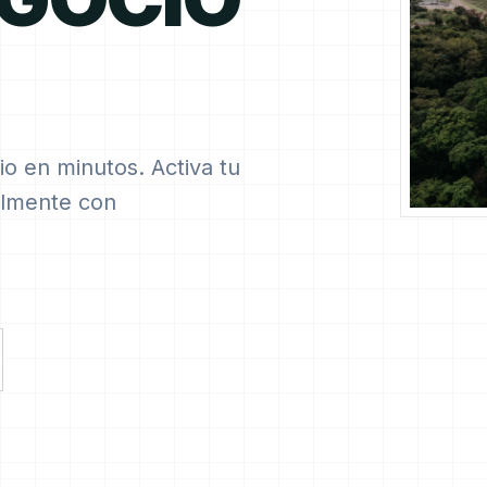
io en minutos. Activa tu
cilmente con