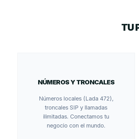
TU 
NÚMEROS Y TRONCALES
Números locales (Lada 472),
troncales SIP y llamadas
ilimitadas. Conectamos tu
negocio con el mundo.