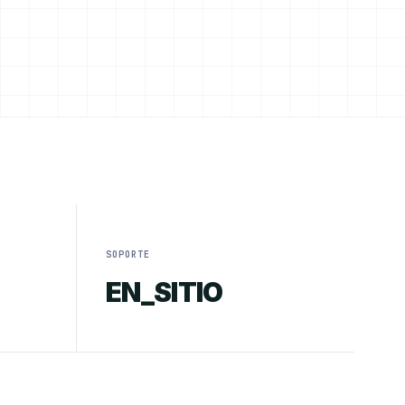
SOPORTE
EN_SITIO