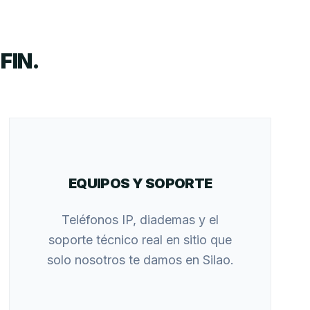
FIN.
EQUIPOS Y SOPORTE
Teléfonos IP, diademas y el
soporte técnico real en sitio que
solo nosotros te damos en Silao.