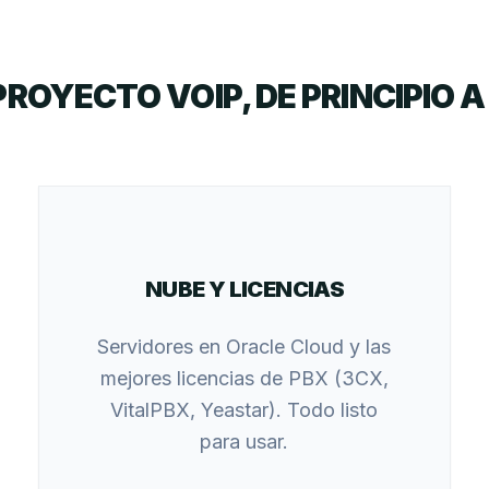
PROYECTO VOIP, DE PRINCIPIO A 
NUBE Y LICENCIAS
Servidores en Oracle Cloud y las
mejores licencias de PBX (3CX,
VitalPBX, Yeastar). Todo listo
para usar.