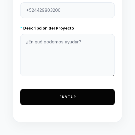
*
Descripción del Proyecto
ENVIAR