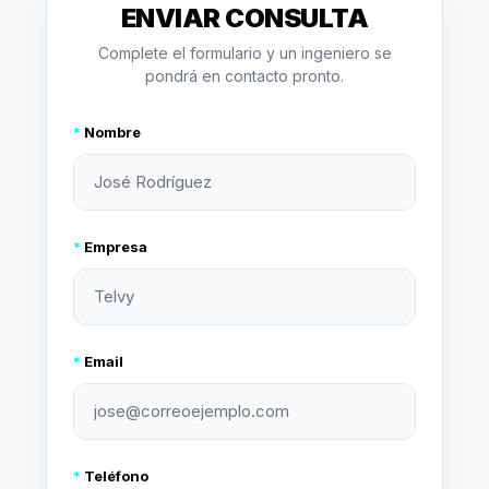
ENVIAR CONSULTA
Complete el formulario y un ingeniero se
pondrá en contacto pronto.
*
Nombre
*
Empresa
*
Email
*
Teléfono