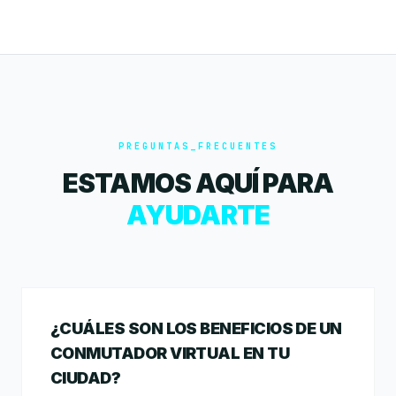
PREGUNTAS_FRECUENTES
ESTAMOS AQUÍ PARA
AYUDARTE
¿CUÁLES SON LOS BENEFICIOS DE UN
CONMUTADOR VIRTUAL EN TU
CIUDAD?