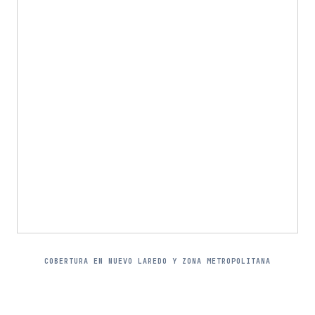
COBERTURA EN NUEVO LAREDO Y ZONA METROPOLITANA