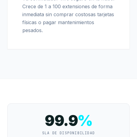
Crece de 1 a 100 extensiones de forma
inmediata sin comprar costosas tarjetas
físicas o pagar mantenimientos
pesados.
99.9
%
SLA DE DISPONIBILIDAD