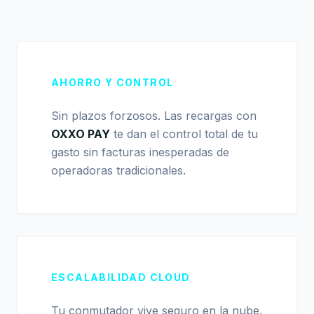
AHORRO Y CONTROL
Sin plazos forzosos. Las recargas con
OXXO PAY
te dan el control total de tu
gasto sin facturas inesperadas de
operadoras tradicionales.
ESCALABILIDAD CLOUD
Tu conmutador vive seguro en la nube.