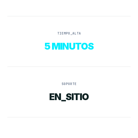
TIEMPO_ALTA
5 MINUTOS
SOPORTE
EN_SITIO