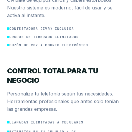
Nuestro sistema es moderno, fácil de usar y se
activa al instante.
CONTESTADORA (IVR) INCLUIDA
GRUPOS DE TIMBRADO ILIMITADOS
BUZÓN DE VOZ A CORREO ELECTRÓNICO
CONTROL TOTAL PARA TU
NEGOCIO
Personaliza tu telefonía según tus necesidades.
Herramientas profesionales que antes solo tenían
las grandes empresas.
LLAMADAS ILIMITADAS A CELULARES
EXTENSIÓN EN TU CELULAR / PC