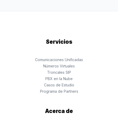
Servicios
Comunicaciones Unificadas
Números Virtuales
Troncales SIP
PBX en la Nube
Casos de Estudio
Programa de Partners
Acerca de