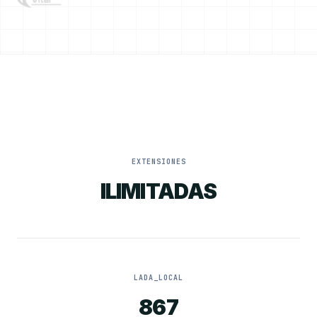
EXTENSIONES
ILIMITADAS
LADA_LOCAL
867