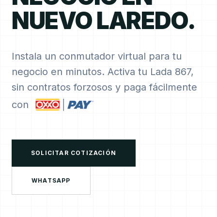
NUEVO LAREDO.
Instala un conmutador virtual para tu
negocio en minutos. Activa tu Lada 867,
sin contratos forzosos y paga fácilmente
con
SOLICITAR COTIZACIÓN
WHATSAPP