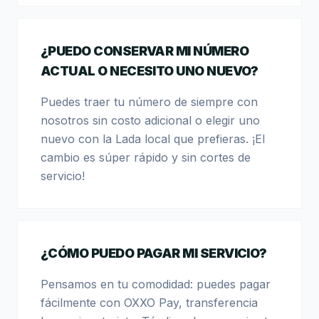
¿PUEDO CONSERVAR MI NÚMERO
ACTUAL O NECESITO UNO NUEVO?
Puedes traer tu número de siempre con
nosotros sin costo adicional o elegir uno
nuevo con la Lada local que prefieras. ¡El
cambio es súper rápido y sin cortes de
servicio!
¿CÓMO PUEDO PAGAR MI SERVICIO?
Pensamos en tu comodidad: puedes pagar
fácilmente con OXXO Pay, transferencia