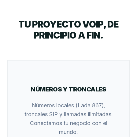
TU PROYECTO VOIP, DE
PRINCIPIO A FIN.
NÚMEROS Y TRONCALES
Números locales (Lada 867),
troncales SIP y llamadas ilimitadas.
Conectamos tu negocio con el
mundo.