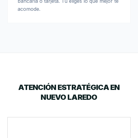
bancaria o tarjeta. Tú eliges lo que mejor te
acomode.
ATENCIÓN ESTRATÉGICA EN
NUEVO LAREDO