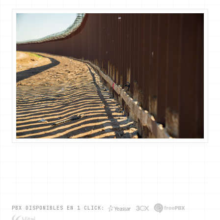
PBX DISPONIBLES EN 1 CLICK: