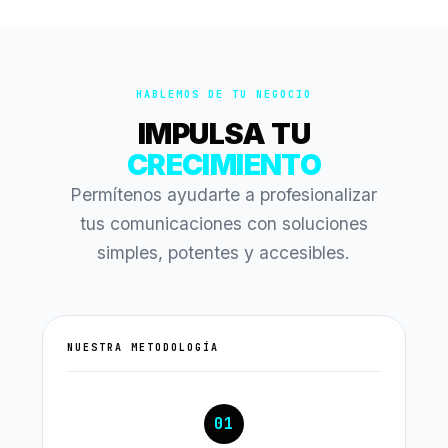
HABLEMOS DE TU NEGOCIO
IMPULSA TU
CRECIMIENTO
Permítenos ayudarte a profesionalizar
tus comunicaciones con soluciones
simples, potentes y accesibles.
NUESTRA METODOLOGÍA
01