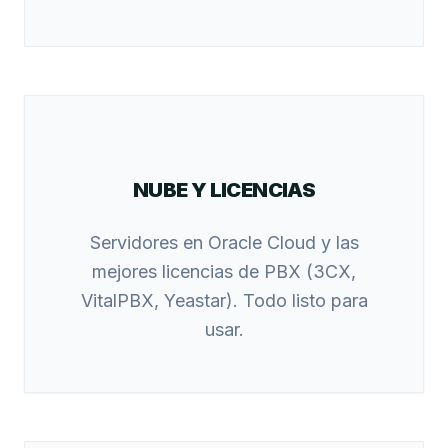
NUBE Y LICENCIAS
Servidores en Oracle Cloud y las
mejores licencias de PBX (3CX,
VitalPBX, Yeastar). Todo listo para
usar.