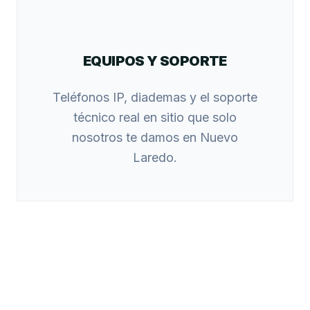
EQUIPOS Y SOPORTE
Teléfonos IP, diademas y el soporte
técnico real en sitio que solo
nosotros te damos en Nuevo
Laredo.