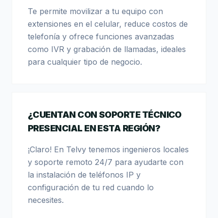
Te permite movilizar a tu equipo con
extensiones en el celular, reduce costos de
telefonía y ofrece funciones avanzadas
como IVR y grabación de llamadas, ideales
para cualquier tipo de negocio.
¿CUENTAN CON SOPORTE TÉCNICO
PRESENCIAL EN ESTA REGIÓN?
¡Claro! En Telvy tenemos ingenieros locales
y soporte remoto 24/7 para ayudarte con
la instalación de teléfonos IP y
configuración de tu red cuando lo
necesites.