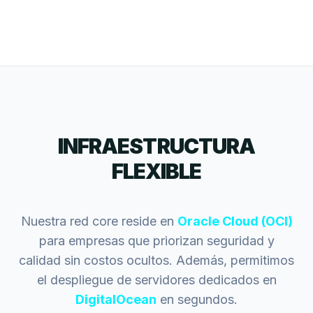
INFRAESTRUCTURA
FLEXIBLE
Nuestra red core reside en
Oracle Cloud (OCI)
para empresas que priorizan seguridad y
calidad sin costos ocultos. Además, permitimos
el despliegue de servidores dedicados en
DigitalOcean
en segundos.