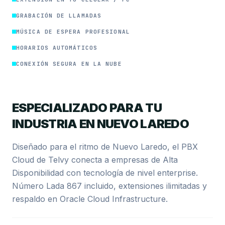
GRABACIÓN DE LLAMADAS
MÚSICA DE ESPERA PROFESIONAL
HORARIOS AUTOMÁTICOS
CONEXIÓN SEGURA EN LA NUBE
ESPECIALIZADO PARA TU
INDUSTRIA EN NUEVO LAREDO
Diseñado para el ritmo de Nuevo Laredo, el PBX
Cloud de Telvy conecta a empresas de Alta
Disponibilidad con tecnología de nivel enterprise.
Número Lada 867 incluido, extensiones ilimitadas y
respaldo en Oracle Cloud Infrastructure.