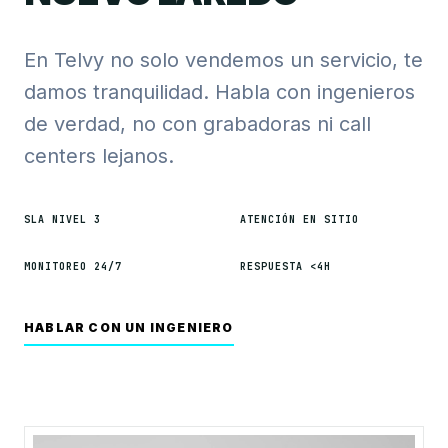
En Telvy no solo vendemos un servicio, te
damos tranquilidad. Habla con ingenieros
de verdad, no con grabadoras ni call
centers lejanos.
SLA NIVEL 3
ATENCIÓN EN SITIO
MONITOREO 24/7
RESPUESTA <4H
HABLAR CON UN INGENIERO