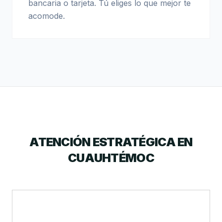
bancaria o tarjeta. Tú eliges lo que mejor te
acomode.
ATENCIÓN ESTRATÉGICA EN
CUAUHTÉMOC