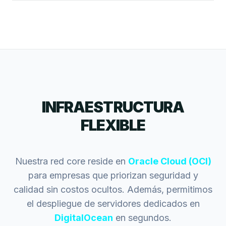
INFRAESTRUCTURA
FLEXIBLE
Nuestra red core reside en
Oracle Cloud (OCI)
para empresas que priorizan seguridad y
calidad sin costos ocultos. Además, permitimos
el despliegue de servidores dedicados en
DigitalOcean
en segundos.