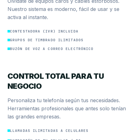
Olvídate de equipos caros y cables estorbosos.
Nuestro sistema es moderno, fácil de usar y se
activa al instante.
CONTESTADORA (IVR) INCLUIDA
GRUPOS DE TIMBRADO ILIMITADOS
BUZÓN DE VOZ A CORREO ELECTRÓNICO
CONTROL TOTAL PARA TU
NEGOCIO
Personaliza tu telefonía según tus necesidades.
Herramientas profesionales que antes solo tenían
las grandes empresas.
LLAMADAS ILIMITADAS A CELULARES