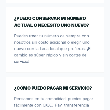
¿PUEDO CONSERVAR MI NÚMERO
ACTUAL O NECESITO UNO NUEVO?
Puedes traer tu número de siempre con
nosotros sin costo adicional o elegir uno
nuevo con la Lada local que prefieras. ¡El
cambio es súper rápido y sin cortes de
servicio!
¿CÓMO PUEDO PAGAR MI SERVICIO?
Pensamos en tu comodidad: puedes pagar
fácilmente con OXXO Pay, transferencia