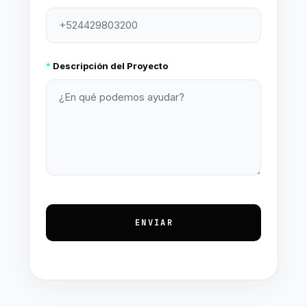
*
Descripción del Proyecto
ENVIAR