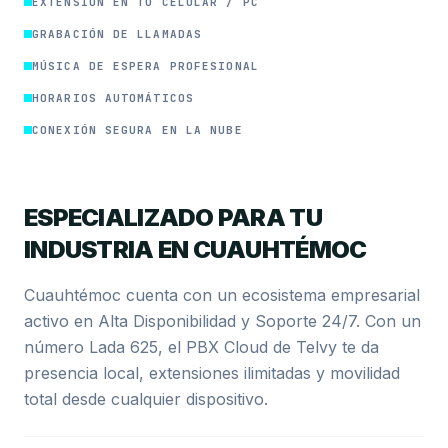
EXTENSIÓN EN TU CELULAR / PC
GRABACIÓN DE LLAMADAS
MÚSICA DE ESPERA PROFESIONAL
HORARIOS AUTOMÁTICOS
CONEXIÓN SEGURA EN LA NUBE
ESPECIALIZADO PARA TU
INDUSTRIA EN CUAUHTÉMOC
Cuauhtémoc cuenta con un ecosistema empresarial
activo en Alta Disponibilidad y Soporte 24/7. Con un
número Lada 625, el PBX Cloud de Telvy te da
presencia local, extensiones ilimitadas y movilidad
total desde cualquier dispositivo.