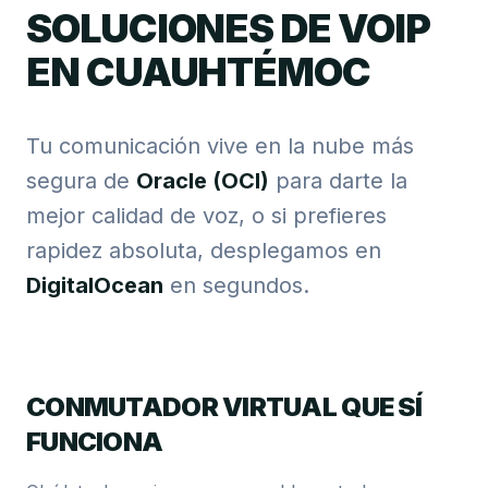
SOLUCIONES DE VOIP
EN CUAUHTÉMOC
Tu comunicación vive en la nube más
segura de
Oracle (OCI)
para darte la
mejor calidad de voz, o si prefieres
rapidez absoluta, desplegamos en
DigitalOcean
en segundos.
CONMUTADOR VIRTUAL QUE SÍ
FUNCIONA