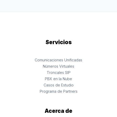
Servicios
Comunicaciones Unificadas
Números Virtuales
Troncales SIP
PBX en la Nube
Casos de Estudio
Programa de Partners
Acerca de