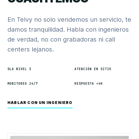
En Telvy no solo vendemos un servicio, te
damos tranquilidad. Habla con ingenieros
de verdad, no con grabadoras ni call
centers lejanos.
SLA NIVEL 3
ATENCIÓN EN SITIO
MONITOREO 24/7
RESPUESTA <4H
HABLAR CON UN INGENIERO