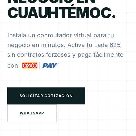
CUAUHTÉMOC.
Instala un conmutador virtual para tu
negocio en minutos. Activa tu Lada 625,
sin contratos forzosos y paga fácilmente
con
SOLICITAR COTIZACIÓN
WHATSAPP