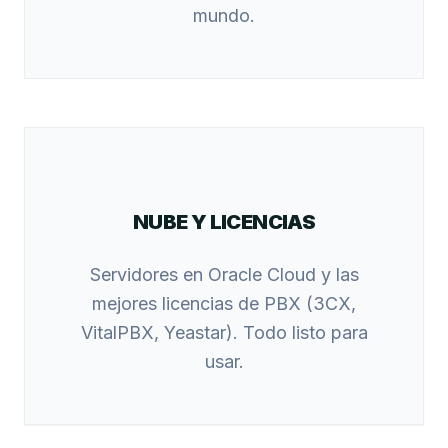
mundo.
NUBE Y LICENCIAS
Servidores en Oracle Cloud y las
mejores licencias de PBX (3CX,
VitalPBX, Yeastar). Todo listo para
usar.