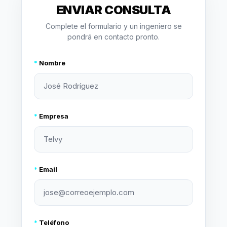
ENVIAR CONSULTA
Complete el formulario y un ingeniero se
pondrá en contacto pronto.
*
Nombre
*
Empresa
*
Email
*
Teléfono