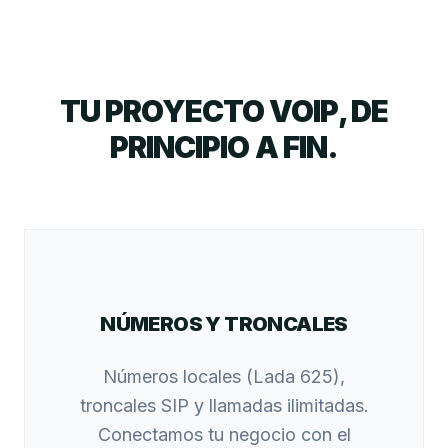
TU PROYECTO VOIP, DE
PRINCIPIO A FIN.
NÚMEROS Y TRONCALES
Números locales (Lada 625),
troncales SIP y llamadas ilimitadas.
Conectamos tu negocio con el