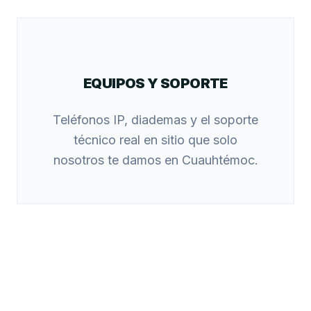
EQUIPOS Y SOPORTE
Teléfonos IP, diademas y el soporte
técnico real en sitio que solo
nosotros te damos en Cuauhtémoc.