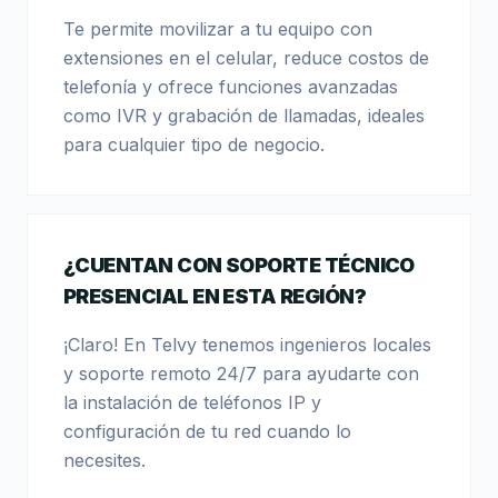
Te permite movilizar a tu equipo con
extensiones en el celular, reduce costos de
telefonía y ofrece funciones avanzadas
como IVR y grabación de llamadas, ideales
para cualquier tipo de negocio.
¿CUENTAN CON SOPORTE TÉCNICO
PRESENCIAL EN ESTA REGIÓN?
¡Claro! En Telvy tenemos ingenieros locales
y soporte remoto 24/7 para ayudarte con
la instalación de teléfonos IP y
configuración de tu red cuando lo
necesites.