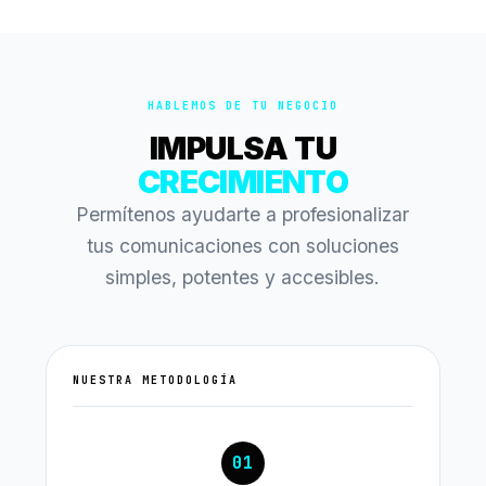
HABLEMOS DE TU NEGOCIO
IMPULSA TU
CRECIMIENTO
Permítenos ayudarte a profesionalizar
tus comunicaciones con soluciones
simples, potentes y accesibles.
NUESTRA METODOLOGÍA
01