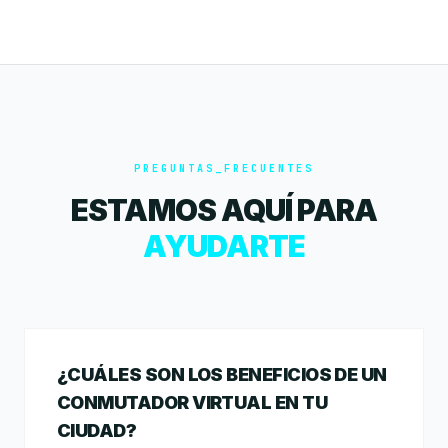
PREGUNTAS_FRECUENTES
ESTAMOS AQUÍ PARA
AYUDARTE
¿CUÁLES SON LOS BENEFICIOS DE UN
CONMUTADOR VIRTUAL EN TU
CIUDAD?