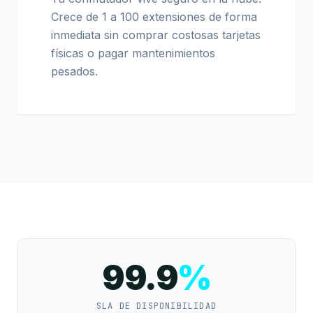
Crece de 1 a 100 extensiones de forma
inmediata sin comprar costosas tarjetas
físicas o pagar mantenimientos
pesados.
99.9
%
SLA DE DISPONIBILIDAD