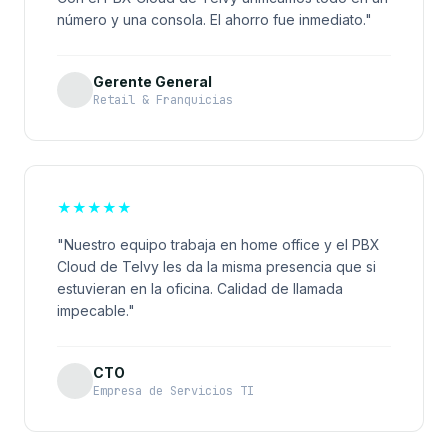
número y una consola. El ahorro fue inmediato."
Gerente General
Retail & Franquicias
★
★
★
★
★
"Nuestro equipo trabaja en home office y el PBX
Cloud de Telvy les da la misma presencia que si
estuvieran en la oficina. Calidad de llamada
impecable."
CTO
Empresa de Servicios TI