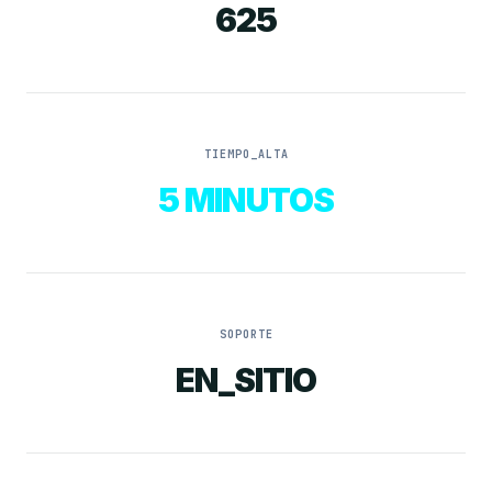
625
TIEMPO_ALTA
5 MINUTOS
SOPORTE
EN_SITIO