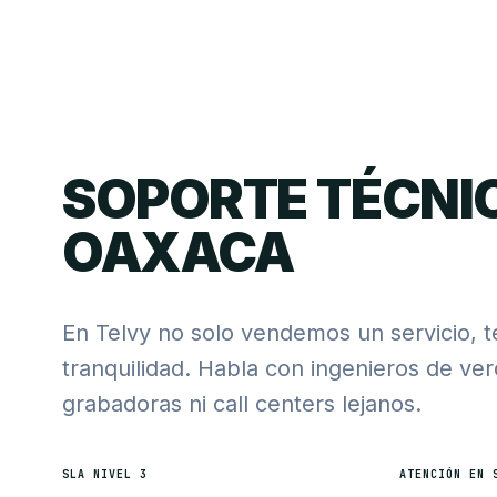
SOPORTE TÉCNI
OAXACA
En Telvy no solo vendemos un servicio, 
tranquilidad. Habla con ingenieros de ve
grabadoras ni call centers lejanos.
SLA NIVEL 3
ATENCIÓN EN 