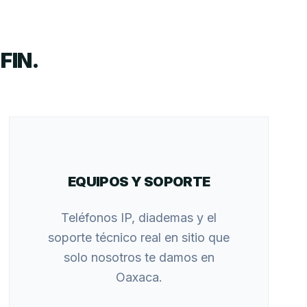
FIN.
EQUIPOS Y SOPORTE
Teléfonos IP, diademas y el
soporte técnico real en sitio que
solo nosotros te damos en
Oaxaca.