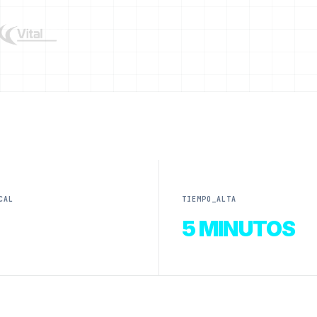
CAL
TIEMPO_ALTA
5 MINUTOS