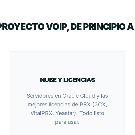
PROYECTO VOIP, DE PRINCIPIO A 
NUBE Y LICENCIAS
Servidores en Oracle Cloud y las
mejores licencias de PBX (3CX,
VitalPBX, Yeastar). Todo listo
para usar.