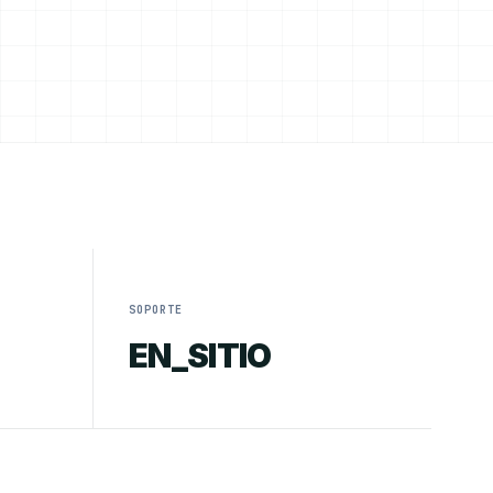
SOPORTE
EN_SITIO