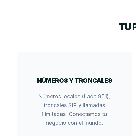
TU 
NÚMEROS Y TRONCALES
Números locales (Lada 951),
troncales SIP y llamadas
ilimitadas. Conectamos tu
negocio con el mundo.