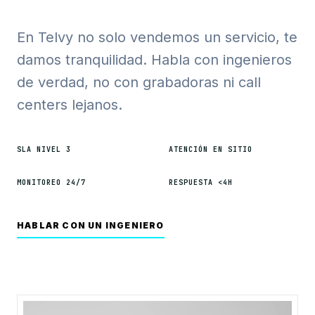
En Telvy no solo vendemos un servicio, te
damos tranquilidad. Habla con ingenieros
de verdad, no con grabadoras ni call
centers lejanos.
SLA NIVEL 3
ATENCIÓN EN SITIO
MONITOREO 24/7
RESPUESTA <4H
HABLAR CON UN INGENIERO