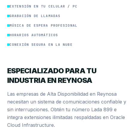
EXTENSIÓN EN TU CELULAR / PC
GRABACIÓN DE LLAMADAS
MÚSICA DE ESPERA PROFESIONAL
HORARIOS AUTOMÁTICOS
CONEXIÓN SEGURA EN LA NUBE
ESPECIALIZADO PARA TU
INDUSTRIA EN REYNOSA
Las empresas de Alta Disponibilidad en Reynosa
necesitan un sistema de comunicaciones confiable y
sin interrupciones. Obtén tu número Lada 899 e
integra extensiones ilimitadas respaldadas en Oracle
Cloud Infrastructure.