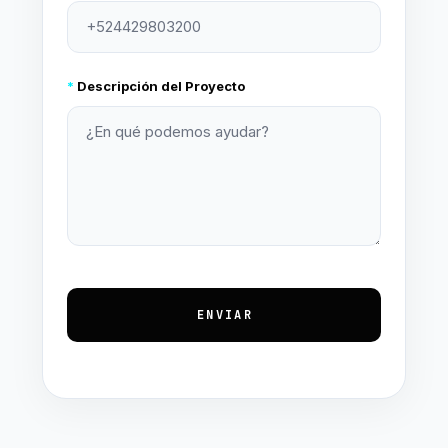
*
Descripción del Proyecto
ENVIAR