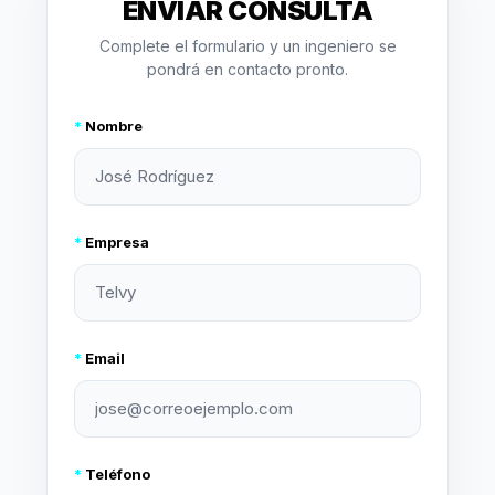
ENVIAR CONSULTA
Complete el formulario y un ingeniero se
pondrá en contacto pronto.
*
Nombre
*
Empresa
*
Email
*
Teléfono