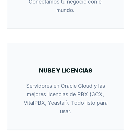
Conectamos tu negocio con el
mundo.
NUBE Y LICENCIAS
Servidores en Oracle Cloud y las
mejores licencias de PBX (3CX,
VitalPBX, Yeastar). Todo listo para
usar.