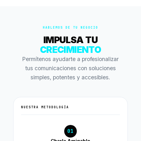
HABLEMOS DE TU NEGOCIO
IMPULSA TU
CRECIMIENTO
Permítenos ayudarte a profesionalizar
tus comunicaciones con soluciones
simples, potentes y accesibles.
NUESTRA METODOLOGÍA
01
Charla Amigable