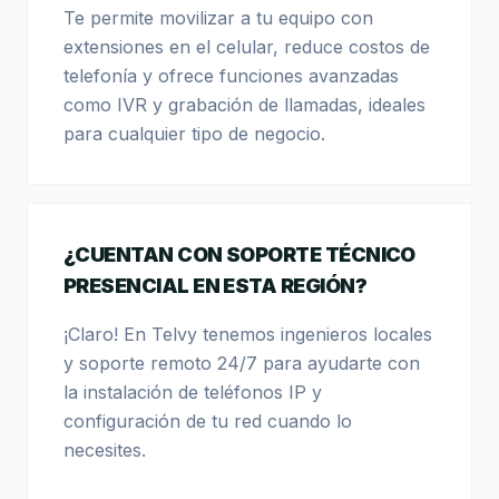
Te permite movilizar a tu equipo con
extensiones en el celular, reduce costos de
telefonía y ofrece funciones avanzadas
como IVR y grabación de llamadas, ideales
para cualquier tipo de negocio.
¿CUENTAN CON SOPORTE TÉCNICO
PRESENCIAL EN ESTA REGIÓN?
¡Claro! En Telvy tenemos ingenieros locales
y soporte remoto 24/7 para ayudarte con
la instalación de teléfonos IP y
configuración de tu red cuando lo
necesites.