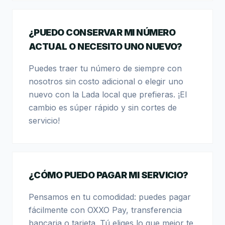
¿PUEDO CONSERVAR MI NÚMERO
ACTUAL O NECESITO UNO NUEVO?
Puedes traer tu número de siempre con
nosotros sin costo adicional o elegir uno
nuevo con la Lada local que prefieras. ¡El
cambio es súper rápido y sin cortes de
servicio!
¿CÓMO PUEDO PAGAR MI SERVICIO?
Pensamos en tu comodidad: puedes pagar
fácilmente con OXXO Pay, transferencia
bancaria o tarjeta. Tú eliges lo que mejor te