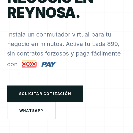
REYNOSA.
Instala un conmutador virtual para tu
negocio en minutos. Activa tu Lada 899,
sin contratos forzosos y paga fácilmente
con
SOLICITAR COTIZACIÓN
WHATSAPP