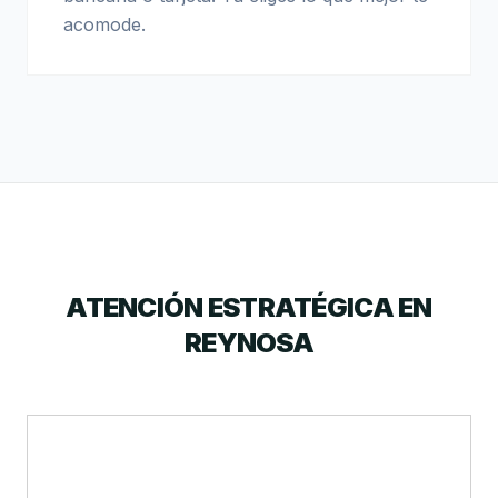
acomode.
ATENCIÓN ESTRATÉGICA EN
REYNOSA