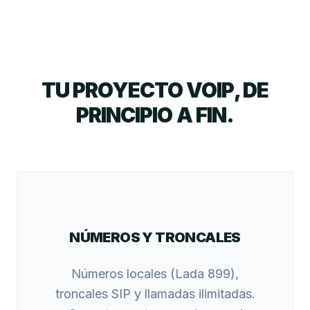
TU PROYECTO VOIP, DE
PRINCIPIO A FIN.
NÚMEROS Y TRONCALES
Números locales (Lada 899),
troncales SIP y llamadas ilimitadas.