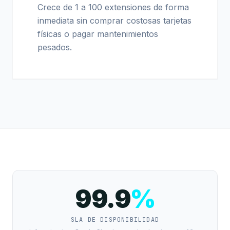
Crece de 1 a 100 extensiones de forma
inmediata sin comprar costosas tarjetas
físicas o pagar mantenimientos
pesados.
99.9
%
SLA DE DISPONIBILIDAD