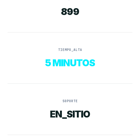
899
TIEMPO_ALTA
5 MINUTOS
SOPORTE
EN_SITIO