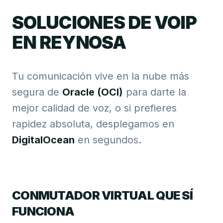
SOLUCIONES DE VOIP
EN REYNOSA
Tu comunicación vive en la nube más
segura de
Oracle (OCI)
para darte la
mejor calidad de voz, o si prefieres
rapidez absoluta, desplegamos en
DigitalOcean
en segundos.
CONMUTADOR VIRTUAL QUE SÍ
FUNCIONA