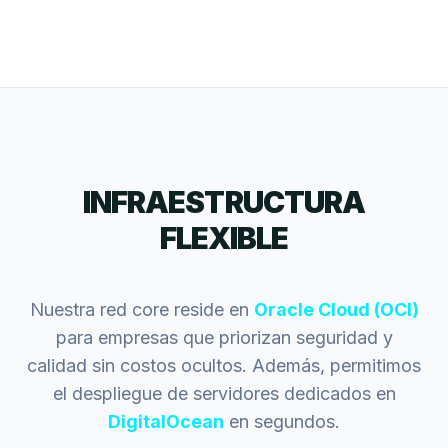
INFRAESTRUCTURA
FLEXIBLE
Nuestra red core reside en
Oracle Cloud (OCI)
para empresas que priorizan seguridad y
calidad sin costos ocultos. Además, permitimos
el despliegue de servidores dedicados en
DigitalOcean
en segundos.