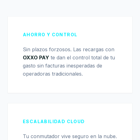
AHORRO Y CONTROL
Sin plazos forzosos. Las recargas con
OXXO PAY
te dan el control total de tu
gasto sin facturas inesperadas de
operadoras tradicionales.
ESCALABILIDAD CLOUD
Tu conmutador vive seguro en la nube.