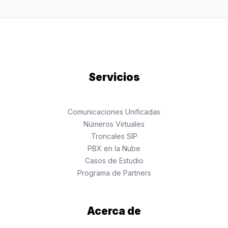
Servicios
Comunicaciones Unificadas
Números Virtuales
Troncales SIP
PBX en la Nube
Casos de Estudio
Programa de Partners
Acerca de