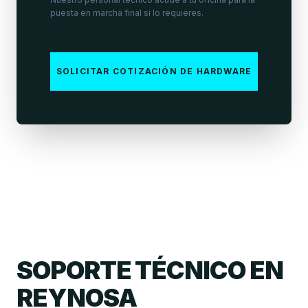
puesta en marcha final si lo requieres.
SOLICITAR COTIZACIÓN DE HARDWARE
SOPORTE TÉCNICO EN
REYNOSA