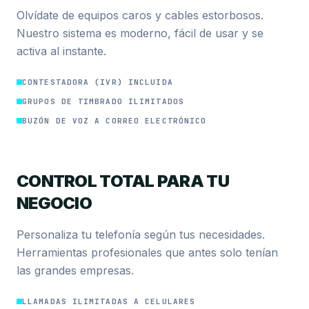
Olvídate de equipos caros y cables estorbosos.
Nuestro sistema es moderno, fácil de usar y se
activa al instante.
CONTESTADORA (IVR) INCLUIDA
GRUPOS DE TIMBRADO ILIMITADOS
BUZÓN DE VOZ A CORREO ELECTRÓNICO
CONTROL TOTAL PARA TU
NEGOCIO
Personaliza tu telefonía según tus necesidades.
Herramientas profesionales que antes solo tenían
las grandes empresas.
LLAMADAS ILIMITADAS A CELULARES