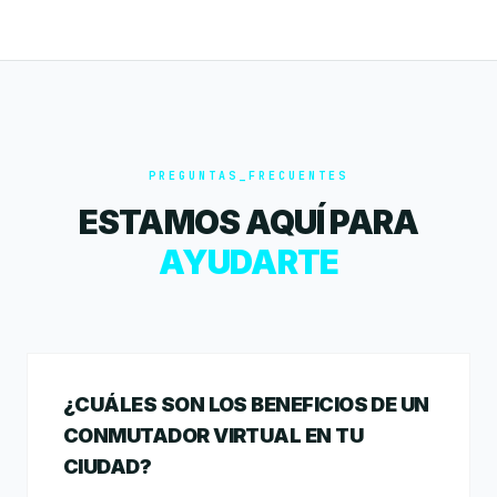
PREGUNTAS_FRECUENTES
ESTAMOS AQUÍ PARA
AYUDARTE
¿CUÁLES SON LOS BENEFICIOS DE UN
CONMUTADOR VIRTUAL EN TU
CIUDAD?