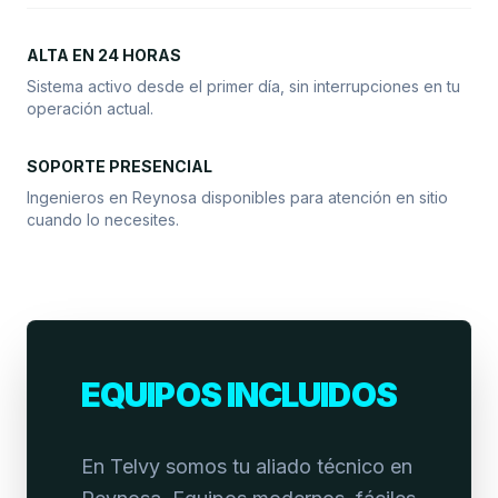
ALTA EN 24 HORAS
Sistema activo desde el primer día, sin interrupciones en tu
operación actual.
SOPORTE PRESENCIAL
Ingenieros en Reynosa disponibles para atención en sitio
cuando lo necesites.
EQUIPOS INCLUIDOS
En Telvy somos tu aliado técnico en