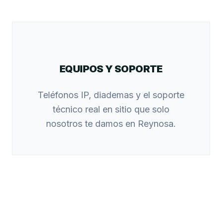
EQUIPOS Y SOPORTE
Teléfonos IP, diademas y el soporte
técnico real en sitio que solo
nosotros te damos en Reynosa.