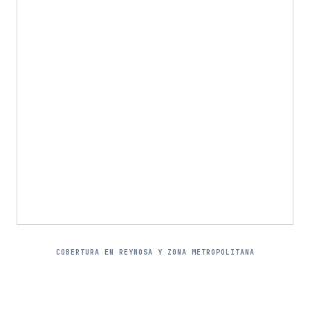
COBERTURA EN REYNOSA Y ZONA METROPOLITANA