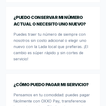
¿PUEDO CONSERVAR MI NÚMERO
ACTUAL O NECESITO UNO NUEVO?
Puedes traer tu número de siempre con
nosotros sin costo adicional o elegir uno
nuevo con la Lada local que prefieras. ¡El
cambio es súper rápido y sin cortes de
servicio!
¿CÓMO PUEDO PAGAR MI SERVICIO?
Pensamos en tu comodidad: puedes pagar
fácilmente con OXXO Pay, transferencia