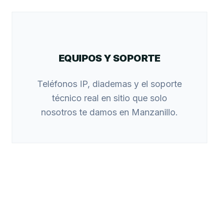
EQUIPOS Y SOPORTE
Teléfonos IP, diademas y el soporte
técnico real en sitio que solo
nosotros te damos en Manzanillo.