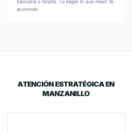
bancaria o tarjeta. Tú eliges lo que mejor te
acomode.
ATENCIÓN ESTRATÉGICA EN
MANZANILLO