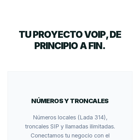
TU PROYECTO VOIP, DE
PRINCIPIO A FIN.
NÚMEROS Y TRONCALES
Números locales (Lada 314),
troncales SIP y llamadas ilimitadas.
Conectamos tu negocio con el