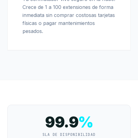
Crece de 1 a 100 extensiones de forma
inmediata sin comprar costosas tarjetas
físicas o pagar mantenimientos
pesados.
99.9
%
SLA DE DISPONIBILIDAD