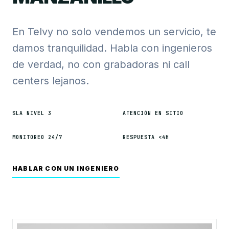
En Telvy no solo vendemos un servicio, te
damos tranquilidad. Habla con ingenieros
de verdad, no con grabadoras ni call
centers lejanos.
SLA NIVEL 3
ATENCIÓN EN SITIO
MONITOREO 24/7
RESPUESTA <4H
HABLAR CON UN INGENIERO