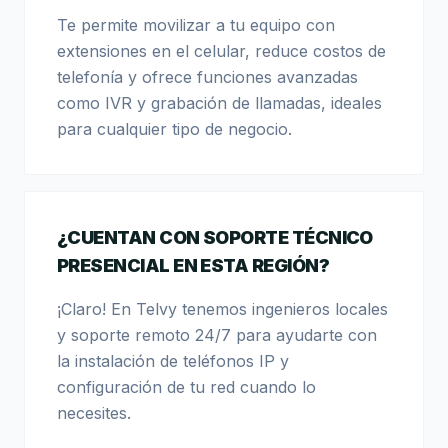
Te permite movilizar a tu equipo con
extensiones en el celular, reduce costos de
telefonía y ofrece funciones avanzadas
como IVR y grabación de llamadas, ideales
para cualquier tipo de negocio.
¿CUENTAN CON SOPORTE TÉCNICO
PRESENCIAL EN ESTA REGIÓN?
¡Claro! En Telvy tenemos ingenieros locales
y soporte remoto 24/7 para ayudarte con
la instalación de teléfonos IP y
configuración de tu red cuando lo
necesites.