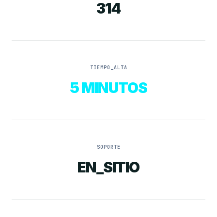
314
TIEMPO_ALTA
5 MINUTOS
SOPORTE
EN_SITIO