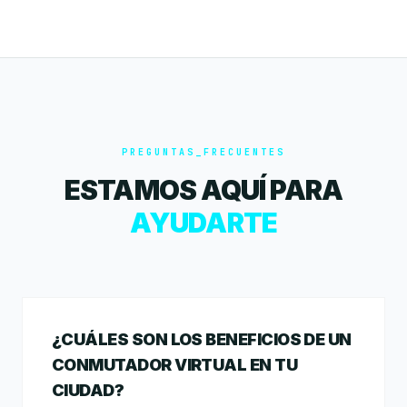
PREGUNTAS_FRECUENTES
ESTAMOS AQUÍ PARA
AYUDARTE
¿CUÁLES SON LOS BENEFICIOS DE UN
CONMUTADOR VIRTUAL EN TU
CIUDAD?