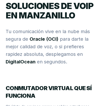
SOLUCIONES DE VOIP
EN MANZANILLO
Tu comunicación vive en la nube más
segura de
Oracle (OCI)
para darte la
mejor calidad de voz, o si prefieres
rapidez absoluta, desplegamos en
DigitalOcean
en segundos.
CONMUTADOR VIRTUAL QUE SÍ
FUNCIONA