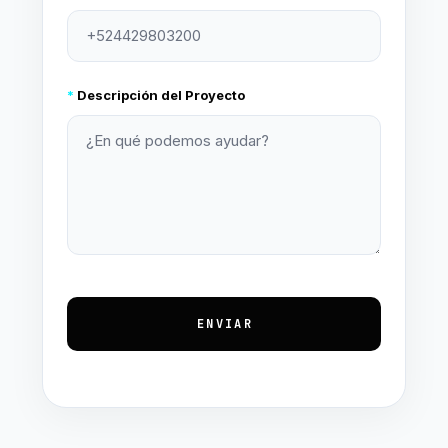
*
Descripción del Proyecto
ENVIAR