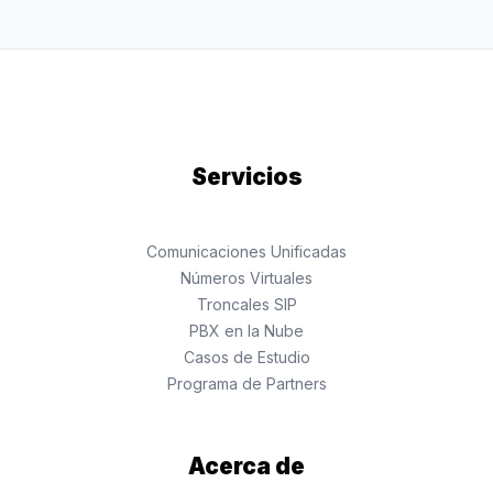
Servicios
Comunicaciones Unificadas
Números Virtuales
Troncales SIP
PBX en la Nube
Casos de Estudio
Programa de Partners
Acerca de