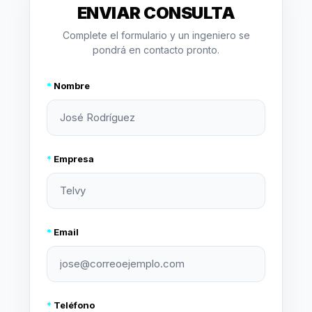
ENVIAR CONSULTA
Complete el formulario y un ingeniero se
pondrá en contacto pronto.
*
Nombre
*
Empresa
*
Email
*
Teléfono