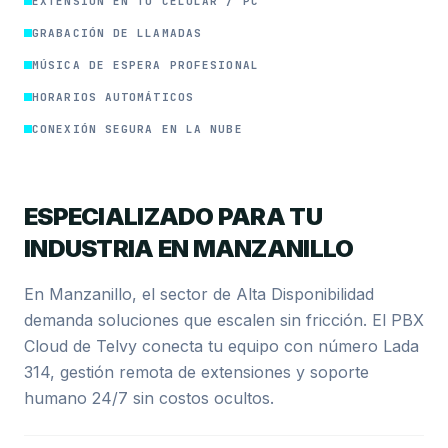
EXTENSIÓN EN TU CELULAR / PC
GRABACIÓN DE LLAMADAS
MÚSICA DE ESPERA PROFESIONAL
HORARIOS AUTOMÁTICOS
CONEXIÓN SEGURA EN LA NUBE
ESPECIALIZADO PARA TU
INDUSTRIA EN MANZANILLO
En Manzanillo, el sector de Alta Disponibilidad
demanda soluciones que escalen sin fricción. El PBX
Cloud de Telvy conecta tu equipo con número Lada
314, gestión remota de extensiones y soporte
humano 24/7 sin costos ocultos.