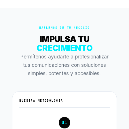
HABLEMOS DE TU NEGOCIO
IMPULSA TU
CRECIMIENTO
Permítenos ayudarte a profesionalizar
tus comunicaciones con soluciones
simples, potentes y accesibles.
NUESTRA METODOLOGÍA
01