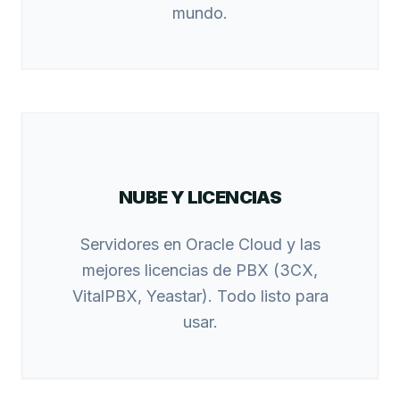
mundo.
NUBE Y LICENCIAS
Servidores en Oracle Cloud y las
mejores licencias de PBX (3CX,
VitalPBX, Yeastar). Todo listo para
usar.