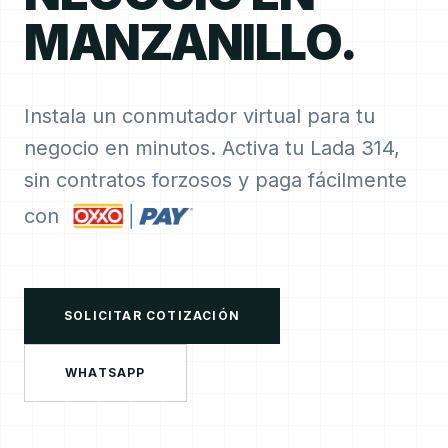
MANZANILLO.
Instala un conmutador virtual para tu
negocio en minutos. Activa tu Lada 314,
sin contratos forzosos y paga fácilmente
con
SOLICITAR COTIZACIÓN
WHATSAPP