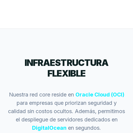
INFRAESTRUCTURA
FLEXIBLE
Nuestra red core reside en
Oracle Cloud (OCI)
para empresas que priorizan seguridad y
calidad sin costos ocultos. Además, permitimos
el despliegue de servidores dedicados en
DigitalOcean
en segundos.