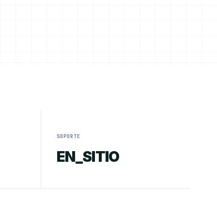
SOPORTE
EN_SITIO