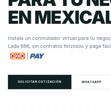
EN MEXICAL
Instala un conmutador virtual para tu negoc
Lada 686, sin contratos forzosos y paga fác
SOLICITAR COTIZACIÓN
WHATSAPP