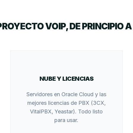
PROYECTO VOIP, DE PRINCIPIO A 
NUBE Y LICENCIAS
Servidores en Oracle Cloud y las
mejores licencias de PBX (3CX,
VitalPBX, Yeastar). Todo listo
para usar.