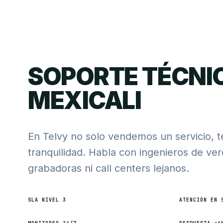
SOPORTE TÉCNI
MEXICALI
En Telvy no solo vendemos un servicio, 
tranquilidad. Habla con ingenieros de ve
grabadoras ni call centers lejanos.
SLA NIVEL 3
ATENCIÓN EN 