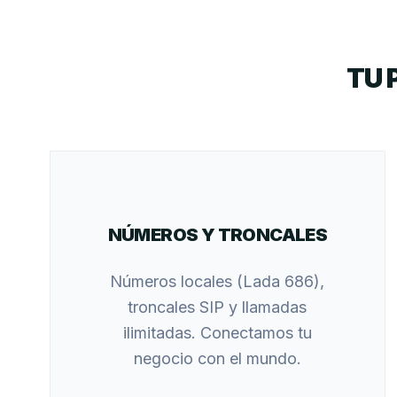
TU 
NÚMEROS Y TRONCALES
Números locales (Lada 686),
troncales SIP y llamadas
ilimitadas. Conectamos tu
negocio con el mundo.