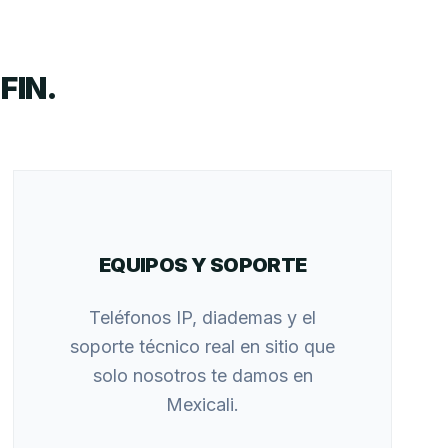
FIN.
EQUIPOS Y SOPORTE
Teléfonos IP, diademas y el
soporte técnico real en sitio que
solo nosotros te damos en
Mexicali.