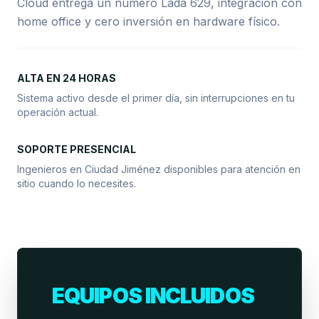
Cloud entrega un número Lada 629, integración con
home office y cero inversión en hardware físico.
ALTA EN 24 HORAS
Sistema activo desde el primer día, sin interrupciones en tu
operación actual.
SOPORTE PRESENCIAL
Ingenieros en Ciudad Jiménez disponibles para atención en
sitio cuando lo necesites.
EQUIPOS INCLUIDOS