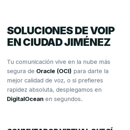
SOLUCIONES DE VOIP
EN CIUDAD JIMÉNEZ
Tu comunicación vive en la nube más
segura de
Oracle (OCI)
para darte la
mejor calidad de voz, o si prefieres
rapidez absoluta, desplegamos en
DigitalOcean
en segundos.