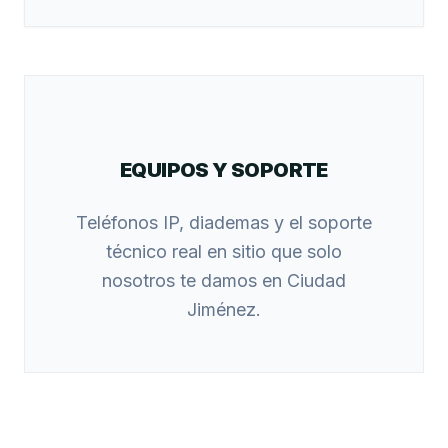
EQUIPOS Y SOPORTE
Teléfonos IP, diademas y el soporte
técnico real en sitio que solo
nosotros te damos en Ciudad
Jiménez.