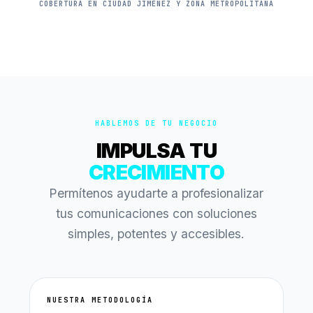
COBERTURA EN CIUDAD JIMÉNEZ Y ZONA METROPOLITANA
HABLEMOS DE TU NEGOCIO
IMPULSA TU
CRECIMIENTO
Permítenos ayudarte a profesionalizar
tus comunicaciones con soluciones
simples, potentes y accesibles.
NUESTRA METODOLOGÍA