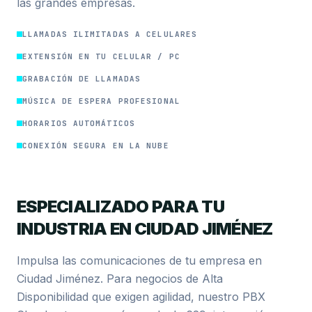
las grandes empresas.
LLAMADAS ILIMITADAS A CELULARES
EXTENSIÓN EN TU CELULAR / PC
GRABACIÓN DE LLAMADAS
MÚSICA DE ESPERA PROFESIONAL
HORARIOS AUTOMÁTICOS
CONEXIÓN SEGURA EN LA NUBE
ESPECIALIZADO PARA TU
INDUSTRIA EN CIUDAD JIMÉNEZ
Impulsa las comunicaciones de tu empresa en
Ciudad Jiménez. Para negocios de Alta
Disponibilidad que exigen agilidad, nuestro PBX