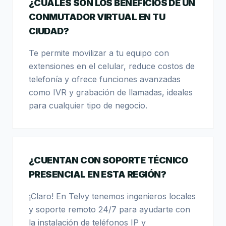
¿CUÁLES SON LOS BENEFICIOS DE UN
CONMUTADOR VIRTUAL EN TU
CIUDAD?
Te permite movilizar a tu equipo con
extensiones en el celular, reduce costos de
telefonía y ofrece funciones avanzadas
como IVR y grabación de llamadas, ideales
para cualquier tipo de negocio.
¿CUENTAN CON SOPORTE TÉCNICO
PRESENCIAL EN ESTA REGIÓN?
¡Claro! En Telvy tenemos ingenieros locales
y soporte remoto 24/7 para ayudarte con
la instalación de teléfonos IP y