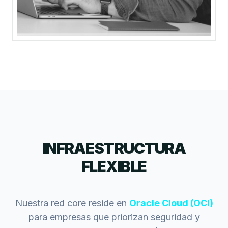
INFRAESTRUCTURA
FLEXIBLE
Nuestra red core reside en
Oracle Cloud (OCI)
para empresas que priorizan seguridad y