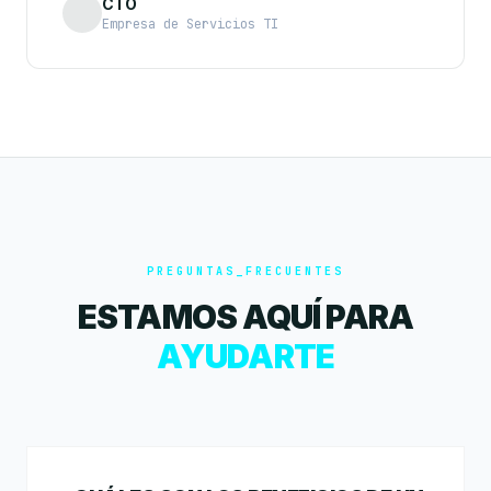
CTO
Empresa de Servicios TI
PREGUNTAS_FRECUENTES
ESTAMOS AQUÍ PARA
AYUDARTE