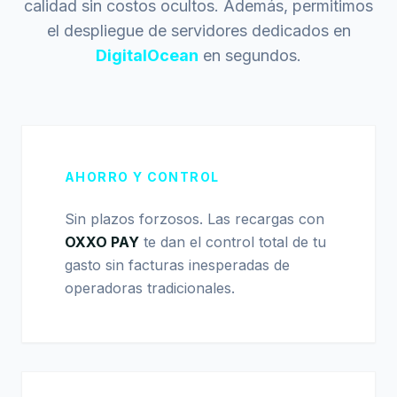
calidad sin costos ocultos. Además, permitimos
el despliegue de servidores dedicados en
DigitalOcean
en segundos.
AHORRO Y CONTROL
Sin plazos forzosos. Las recargas con
OXXO PAY
te dan el control total de tu
gasto sin facturas inesperadas de
operadoras tradicionales.