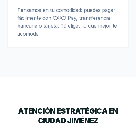
Pensamos en tu comodidad: puedes pagar
fácilmente con OXXO Pay, transferencia
bancaria o tarjeta. Tú eliges lo que mejor te
acomode.
ATENCIÓN ESTRATÉGICA EN
CIUDAD JIMÉNEZ