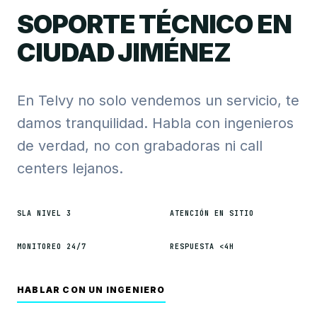
SOPORTE TÉCNICO EN
CIUDAD JIMÉNEZ
En Telvy no solo vendemos un servicio, te
damos tranquilidad. Habla con ingenieros
de verdad, no con grabadoras ni call
centers lejanos.
SLA NIVEL 3
ATENCIÓN EN SITIO
MONITOREO 24/7
RESPUESTA <4H
HABLAR CON UN INGENIERO