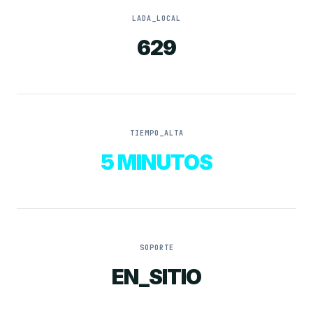
LADA_LOCAL
629
TIEMPO_ALTA
5 MINUTOS
SOPORTE
EN_SITIO