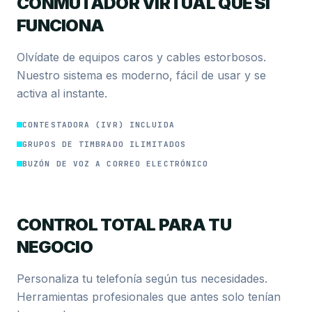
CONMUTADOR VIRTUAL QUE SÍ
FUNCIONA
Olvídate de equipos caros y cables estorbosos.
Nuestro sistema es moderno, fácil de usar y se
activa al instante.
CONTESTADORA (IVR) INCLUIDA
GRUPOS DE TIMBRADO ILIMITADOS
BUZÓN DE VOZ A CORREO ELECTRÓNICO
CONTROL TOTAL PARA TU
NEGOCIO
Personaliza tu telefonía según tus necesidades.
Herramientas profesionales que antes solo tenían