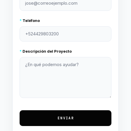
*
Teléfono
*
Descripción del Proyecto
ENVIAR