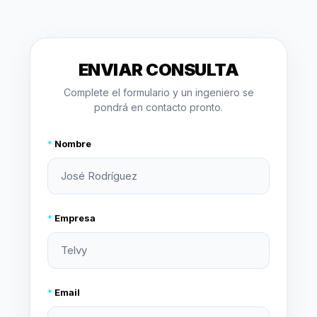
ENVIAR CONSULTA
Complete el formulario y un ingeniero se
pondrá en contacto pronto.
*
Nombre
*
Empresa
*
Email