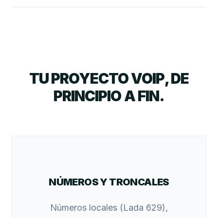
TU PROYECTO VOIP, DE
PRINCIPIO A FIN.
NÚMEROS Y TRONCALES
Números locales (Lada 629),