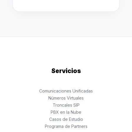
Servicios
Comunicaciones Unificadas
Números Virtuales
Troncales SIP
PBX en la Nube
Casos de Estudio
Programa de Partners