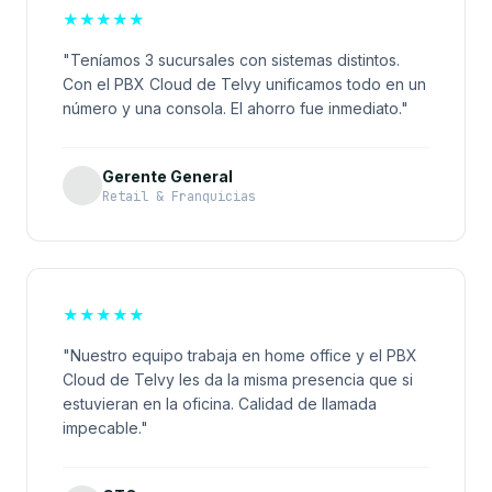
★
★
★
★
★
"Teníamos 3 sucursales con sistemas distintos.
Con el PBX Cloud de Telvy unificamos todo en un
número y una consola. El ahorro fue inmediato."
Gerente General
Retail & Franquicias
★
★
★
★
★
"Nuestro equipo trabaja en home office y el PBX
Cloud de Telvy les da la misma presencia que si
estuvieran en la oficina. Calidad de llamada
impecable."