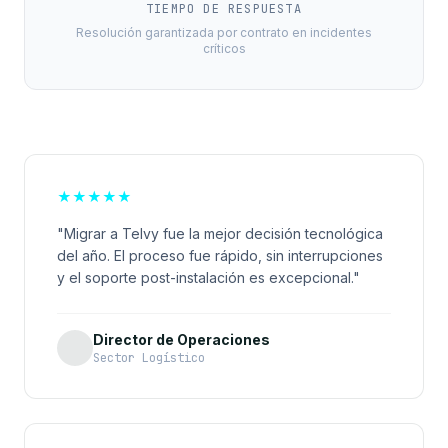
TIEMPO DE RESPUESTA
Resolución garantizada por contrato en incidentes
críticos
★
★
★
★
★
"Migrar a Telvy fue la mejor decisión tecnológica
del año. El proceso fue rápido, sin interrupciones
y el soporte post-instalación es excepcional."
Director de Operaciones
Sector Logístico