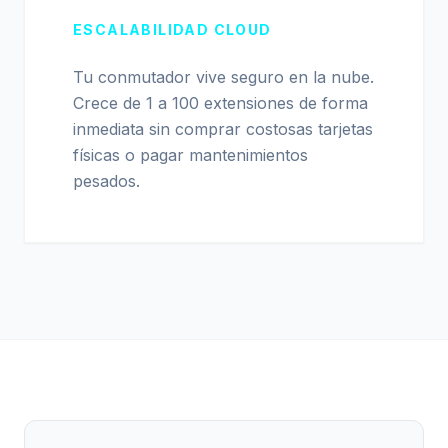
ESCALABILIDAD CLOUD
Tu conmutador vive seguro en la nube.
Crece de 1 a 100 extensiones de forma
inmediata sin comprar costosas tarjetas
físicas o pagar mantenimientos
pesados.