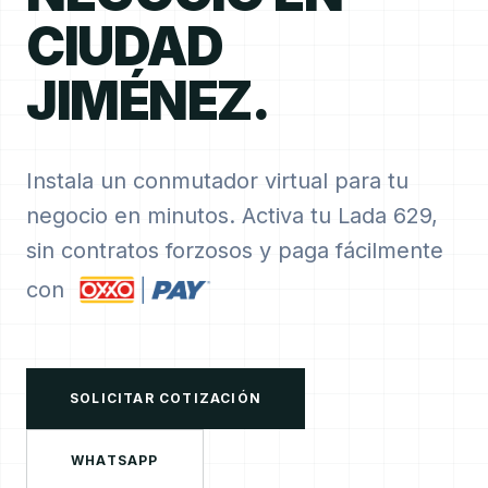
CIUDAD
JIMÉNEZ.
Instala un conmutador virtual para tu
negocio en minutos. Activa tu Lada 629,
sin contratos forzosos y paga fácilmente
con
SOLICITAR COTIZACIÓN
WHATSAPP