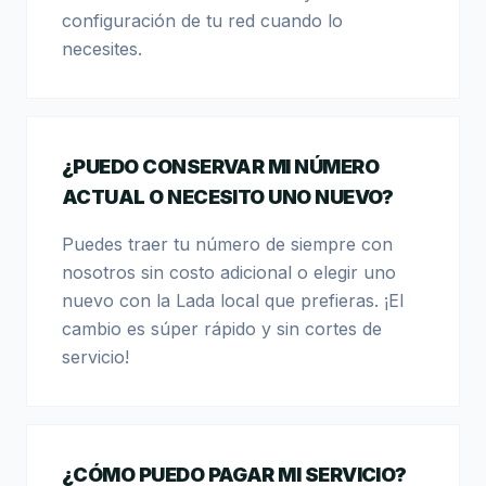
configuración de tu red cuando lo
necesites.
¿PUEDO CONSERVAR MI NÚMERO
ACTUAL O NECESITO UNO NUEVO?
Puedes traer tu número de siempre con
nosotros sin costo adicional o elegir uno
nuevo con la Lada local que prefieras. ¡El
cambio es súper rápido y sin cortes de
servicio!
¿CÓMO PUEDO PAGAR MI SERVICIO?