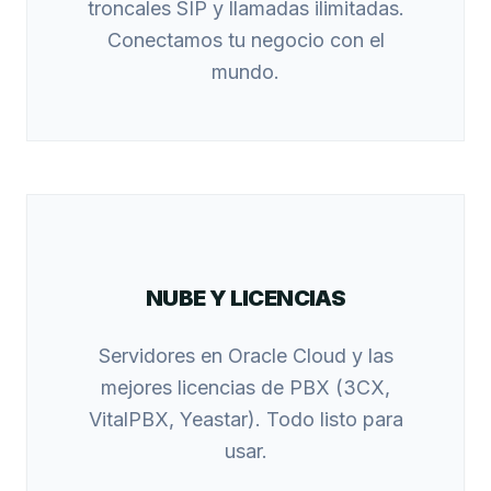
troncales SIP y llamadas ilimitadas.
Conectamos tu negocio con el
mundo.
NUBE Y LICENCIAS
Servidores en Oracle Cloud y las
mejores licencias de PBX (3CX,
VitalPBX, Yeastar). Todo listo para
usar.