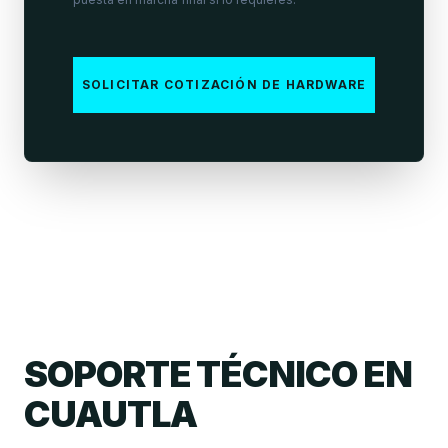
SOLICITAR COTIZACIÓN DE HARDWARE
SOPORTE TÉCNICO EN
CUAUTLA