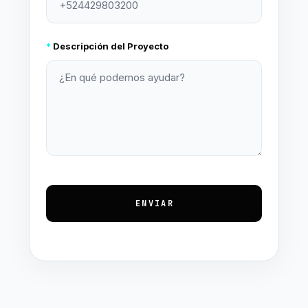
*
Descripción del Proyecto
ENVIAR