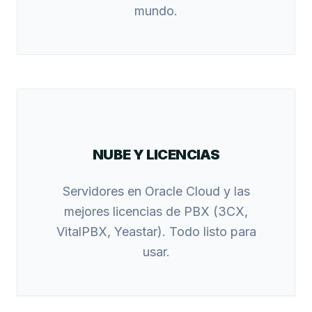
mundo.
NUBE Y LICENCIAS
Servidores en Oracle Cloud y las
mejores licencias de PBX (3CX,
VitalPBX, Yeastar). Todo listo para
usar.