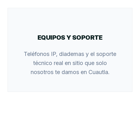
EQUIPOS Y SOPORTE
Teléfonos IP, diademas y el soporte
técnico real en sitio que solo
nosotros te damos en Cuautla.