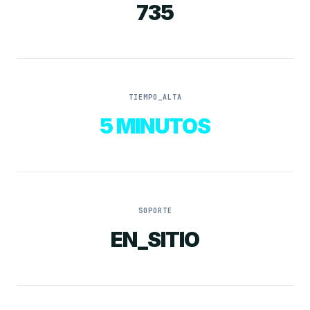
735
TIEMPO_ALTA
5 MINUTOS
SOPORTE
EN_SITIO