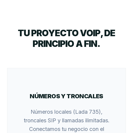
TU PROYECTO VOIP, DE
PRINCIPIO A FIN.
NÚMEROS Y TRONCALES
Números locales (Lada 735),
troncales SIP y llamadas ilimitadas.
Conectamos tu negocio con el