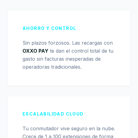
AHORRO Y CONTROL
Sin plazos forzosos. Las recargas con
OXXO PAY
te dan el control total de tu
gasto sin facturas inesperadas de
operadoras tradicionales.
ESCALABILIDAD CLOUD
Tu conmutador vive seguro en la nube.
Crece de 1 a 100 extensiones de forma