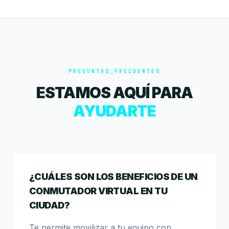
PREGUNTAS_FRECUENTES
ESTAMOS AQUÍ PARA
AYUDARTE
¿CUÁLES SON LOS BENEFICIOS DE UN
CONMUTADOR VIRTUAL EN TU
CIUDAD?
Te permite movilizar a tu equipo con