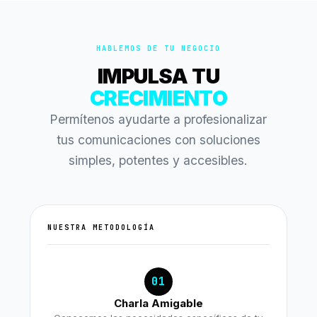
HABLEMOS DE TU NEGOCIO
IMPULSA TU
CRECIMIENTO
Permítenos ayudarte a profesionalizar
tus comunicaciones con soluciones
simples, potentes y accesibles.
NUESTRA METODOLOGÍA
01
Charla Amigable