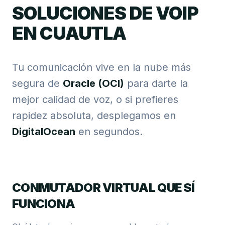
SOLUCIONES DE VOIP
EN CUAUTLA
Tu comunicación vive en la nube más
segura de
Oracle (OCI)
para darte la
mejor calidad de voz, o si prefieres
rapidez absoluta, desplegamos en
DigitalOcean
en segundos.
CONMUTADOR VIRTUAL QUE SÍ
FUNCIONA