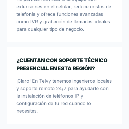
extensiones en el celular, reduce costos de
telefonía y ofrece funciones avanzadas
como IVR y grabación de llamadas, ideales
para cualquier tipo de negocio.
¿CUENTAN CON SOPORTE TÉCNICO
PRESENCIAL EN ESTA REGIÓN?
¡Claro! En Telvy tenemos ingenieros locales
y soporte remoto 24/7 para ayudarte con
la instalación de teléfonos IP y
configuración de tu red cuando lo
necesites.