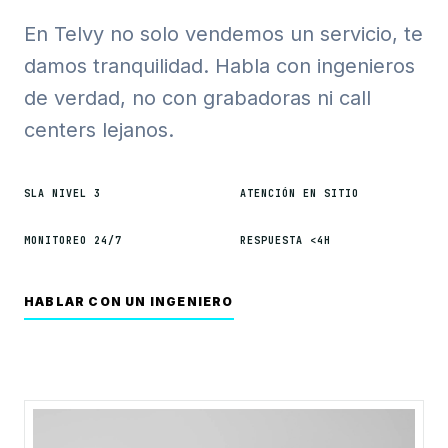
En Telvy no solo vendemos un servicio, te
damos tranquilidad. Habla con ingenieros
de verdad, no con grabadoras ni call
centers lejanos.
SLA NIVEL 3
ATENCIÓN EN SITIO
MONITOREO 24/7
RESPUESTA <4H
HABLAR CON UN INGENIERO