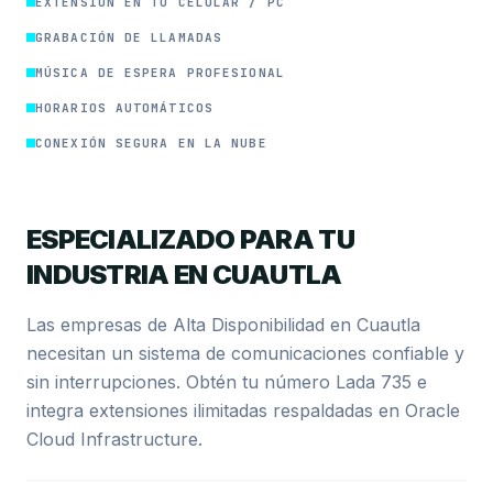
EXTENSIÓN EN TU CELULAR / PC
GRABACIÓN DE LLAMADAS
MÚSICA DE ESPERA PROFESIONAL
HORARIOS AUTOMÁTICOS
CONEXIÓN SEGURA EN LA NUBE
ESPECIALIZADO PARA TU
INDUSTRIA EN CUAUTLA
Las empresas de Alta Disponibilidad en Cuautla
necesitan un sistema de comunicaciones confiable y
sin interrupciones. Obtén tu número Lada 735 e
integra extensiones ilimitadas respaldadas en Oracle
Cloud Infrastructure.