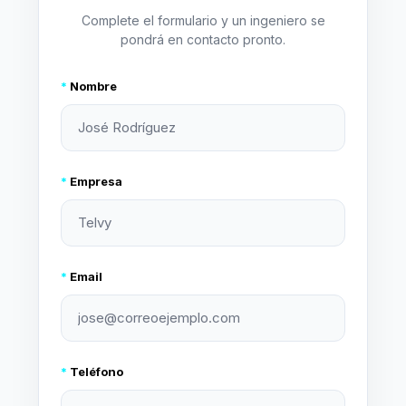
Complete el formulario y un ingeniero se
pondrá en contacto pronto.
*
Nombre
*
Empresa
*
Email
*
Teléfono