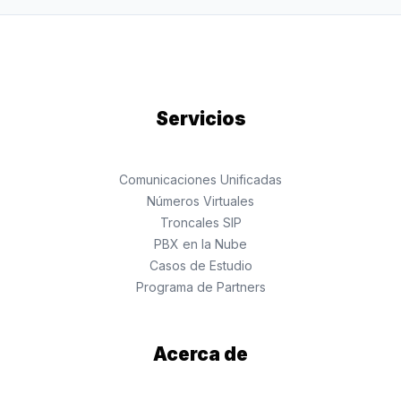
Servicios
Comunicaciones Unificadas
Números Virtuales
Troncales SIP
PBX en la Nube
Casos de Estudio
Programa de Partners
Acerca de