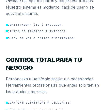
Olvídate de equipos caros y cables estorbosos.
Nuestro sistema es moderno, fácil de usar y se
activa al instante.
CONTESTADORA (IVR) INCLUIDA
GRUPOS DE TIMBRADO ILIMITADOS
BUZÓN DE VOZ A CORREO ELECTRÓNICO
CONTROL TOTAL PARA TU
NEGOCIO
Personaliza tu telefonía según tus necesidades.
Herramientas profesionales que antes solo tenían
las grandes empresas.
LLAMADAS ILIMITADAS A CELULARES