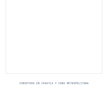
COBERTURA EN CUAUTLA Y ZONA METROPOLITANA