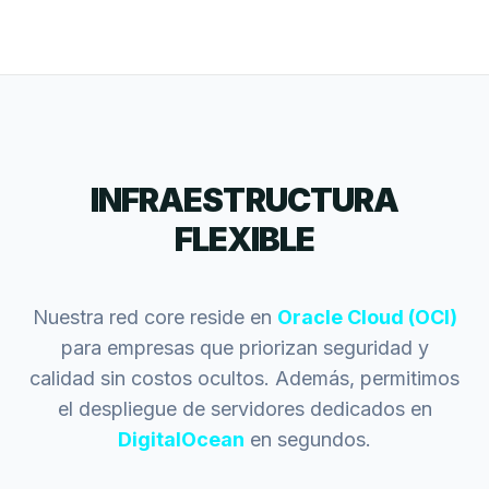
INFRAESTRUCTURA
FLEXIBLE
Nuestra red core reside en
Oracle Cloud (OCI)
para empresas que priorizan seguridad y
calidad sin costos ocultos. Además, permitimos
el despliegue de servidores dedicados en
DigitalOcean
en segundos.