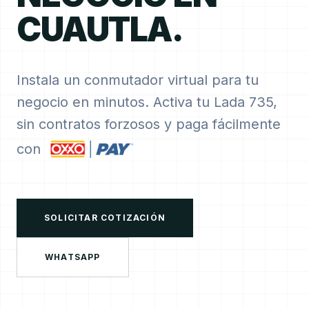
CUAUTLA.
Instala un conmutador virtual para tu
negocio en minutos. Activa tu Lada 735,
sin contratos forzosos y paga fácilmente
con
SOLICITAR COTIZACIÓN
WHATSAPP