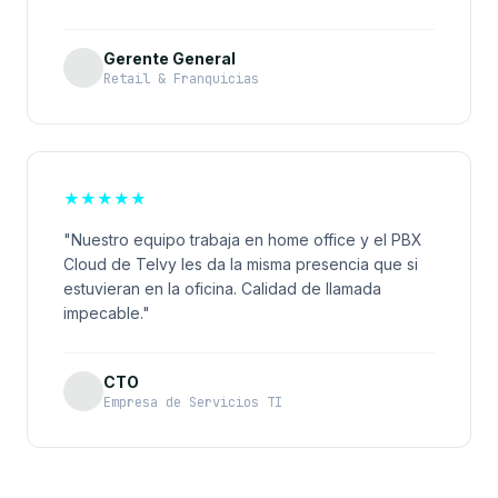
Gerente General
Retail & Franquicias
★
★
★
★
★
"Nuestro equipo trabaja en home office y el PBX
Cloud de Telvy les da la misma presencia que si
estuvieran en la oficina. Calidad de llamada
impecable."
CTO
Empresa de Servicios TI