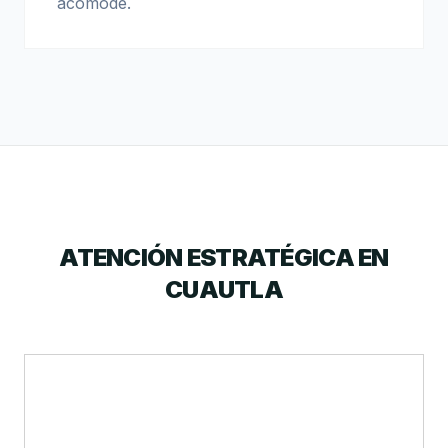
acomode.
ATENCIÓN ESTRATÉGICA EN
CUAUTLA