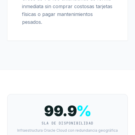
inmediata sin comprar costosas tarjetas
físicas o pagar mantenimientos
pesados.
99.9
%
SLA DE DISPONIBILIDAD
Infraestructura Oracle Cloud con redundancia geográfica