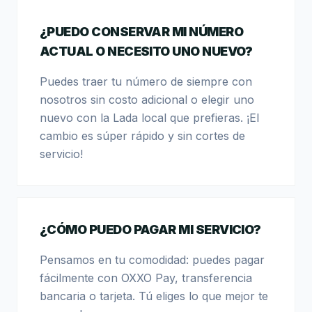
¿PUEDO CONSERVAR MI NÚMERO
ACTUAL O NECESITO UNO NUEVO?
Puedes traer tu número de siempre con
nosotros sin costo adicional o elegir uno
nuevo con la Lada local que prefieras. ¡El
cambio es súper rápido y sin cortes de
servicio!
¿CÓMO PUEDO PAGAR MI SERVICIO?
Pensamos en tu comodidad: puedes pagar
fácilmente con OXXO Pay, transferencia
bancaria o tarjeta. Tú eliges lo que mejor te