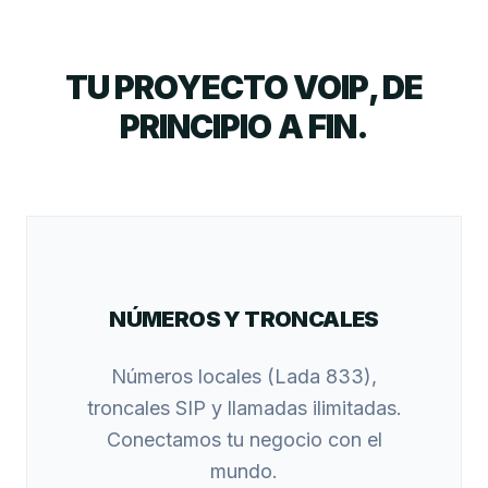
TU PROYECTO VOIP, DE
PRINCIPIO A FIN.
NÚMEROS Y TRONCALES
Números locales (Lada 833),
troncales SIP y llamadas ilimitadas.
Conectamos tu negocio con el
mundo.