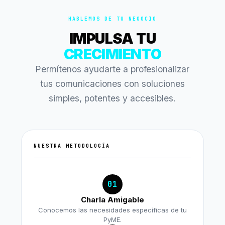
HABLEMOS DE TU NEGOCIO
IMPULSA TU
CRECIMIENTO
Permítenos ayudarte a profesionalizar
tus comunicaciones con soluciones
simples, potentes y accesibles.
NUESTRA METODOLOGÍA
01
Charla Amigable
Conocemos las necesidades específicas de tu
PyME.