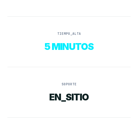
TIEMPO_ALTA
5 MINUTOS
SOPORTE
EN_SITIO