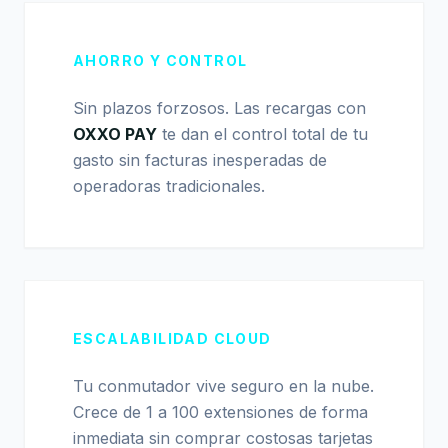
AHORRO Y CONTROL
Sin plazos forzosos. Las recargas con
OXXO PAY
te dan el control total de tu
gasto sin facturas inesperadas de
operadoras tradicionales.
ESCALABILIDAD CLOUD
Tu conmutador vive seguro en la nube.
Crece de 1 a 100 extensiones de forma
inmediata sin comprar costosas tarjetas