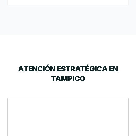
ATENCIÓN ESTRATÉGICA EN
TAMPICO