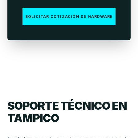
SOLICITAR COTIZACIÓN DE HARDWARE
SOPORTE TÉCNICO EN
TAMPICO