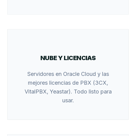
NUBE Y LICENCIAS
Servidores en Oracle Cloud y las
mejores licencias de PBX (3CX,
VitalPBX, Yeastar). Todo listo para
usar.