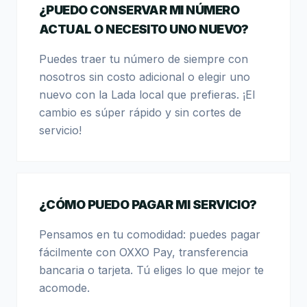
¿PUEDO CONSERVAR MI NÚMERO
ACTUAL O NECESITO UNO NUEVO?
Puedes traer tu número de siempre con
nosotros sin costo adicional o elegir uno
nuevo con la Lada local que prefieras. ¡El
cambio es súper rápido y sin cortes de
servicio!
¿CÓMO PUEDO PAGAR MI SERVICIO?
Pensamos en tu comodidad: puedes pagar
fácilmente con OXXO Pay, transferencia
bancaria o tarjeta. Tú eliges lo que mejor te
acomode.