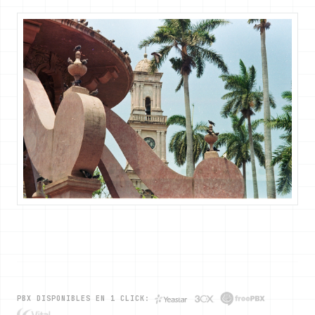
PBX DISPONIBLES EN 1 CLICK: