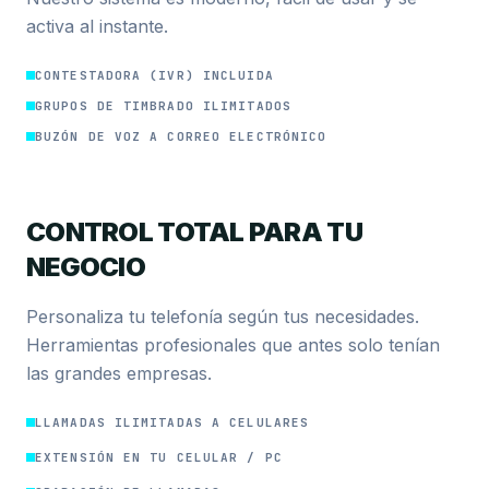
activa al instante.
CONTESTADORA (IVR) INCLUIDA
GRUPOS DE TIMBRADO ILIMITADOS
BUZÓN DE VOZ A CORREO ELECTRÓNICO
CONTROL TOTAL PARA TU
NEGOCIO
Personaliza tu telefonía según tus necesidades.
Herramientas profesionales que antes solo tenían
las grandes empresas.
LLAMADAS ILIMITADAS A CELULARES
EXTENSIÓN EN TU CELULAR / PC