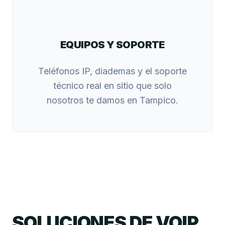
EQUIPOS Y SOPORTE
Teléfonos IP, diademas y el soporte
técnico real en sitio que solo
nosotros te damos en Tampico.
SOLUCIONES DE VOIP