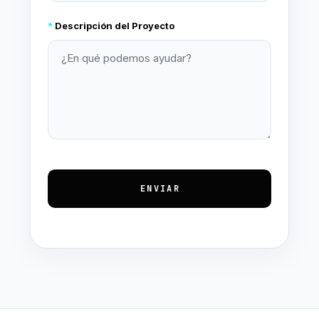
*
Descripción del Proyecto
ENVIAR