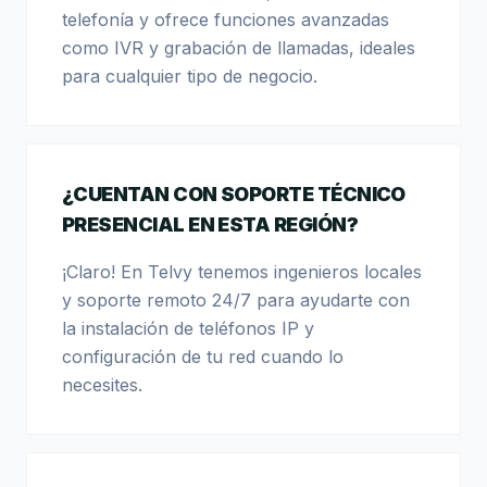
telefonía y ofrece funciones avanzadas
como IVR y grabación de llamadas, ideales
para cualquier tipo de negocio.
¿CUENTAN CON SOPORTE TÉCNICO
PRESENCIAL EN ESTA REGIÓN?
¡Claro! En Telvy tenemos ingenieros locales
y soporte remoto 24/7 para ayudarte con
la instalación de teléfonos IP y
configuración de tu red cuando lo
necesites.