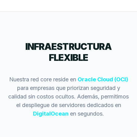
INFRAESTRUCTURA
FLEXIBLE
Nuestra red core reside en
Oracle Cloud (OCI)
para empresas que priorizan seguridad y
calidad sin costos ocultos. Además, permitimos
el despliegue de servidores dedicados en
DigitalOcean
en segundos.