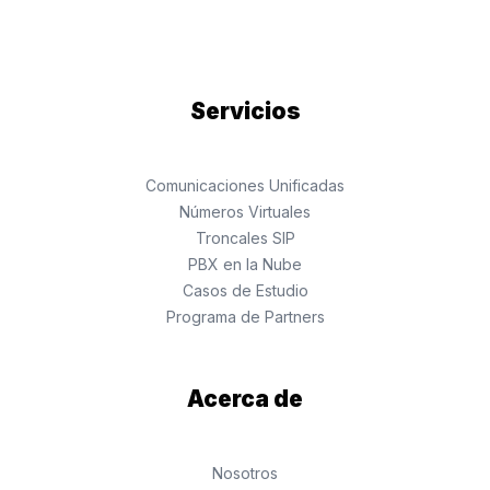
Servicios
Comunicaciones Unificadas
Números Virtuales
Troncales SIP
PBX en la Nube
Casos de Estudio
Programa de Partners
Acerca de
Nosotros