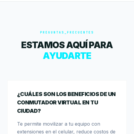
PREGUNTAS_FRECUENTES
ESTAMOS AQUÍ PARA
AYUDARTE
¿CUÁLES SON LOS BENEFICIOS DE UN
CONMUTADOR VIRTUAL EN TU
CIUDAD?
Te permite movilizar a tu equipo con
extensiones en el celular, reduce costos de