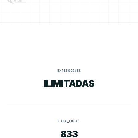
EXTENSIONES
ILIMITADAS
LADA_LOCAL
833