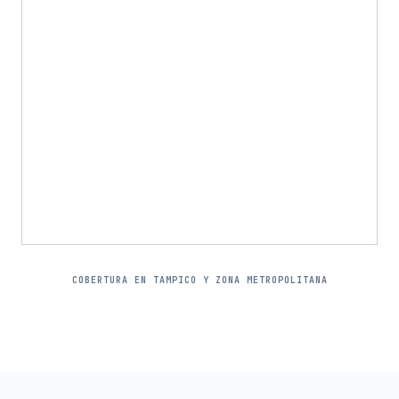
COBERTURA EN TAMPICO Y ZONA METROPOLITANA