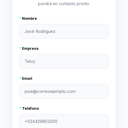
pondrá en contacto pronto.
*
Nombre
*
Empresa
*
Email
*
Teléfono