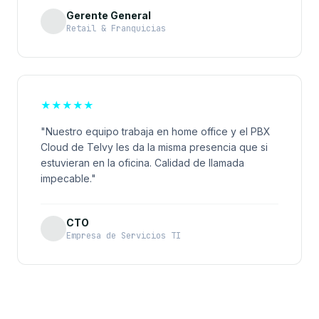
Gerente General
Retail & Franquicias
★
★
★
★
★
"Nuestro equipo trabaja en home office y el PBX
Cloud de Telvy les da la misma presencia que si
estuvieran en la oficina. Calidad de llamada
impecable."
CTO
Empresa de Servicios TI