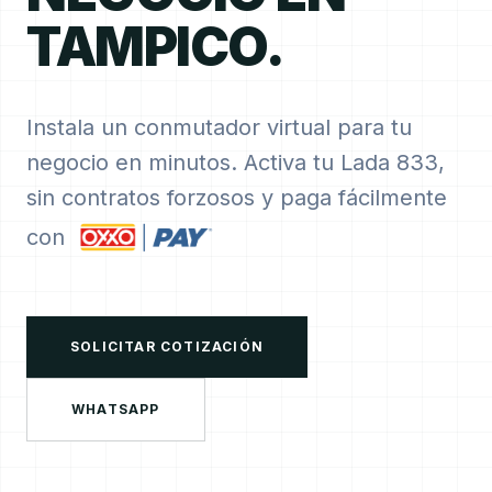
TAMPICO.
Instala un conmutador virtual para tu
negocio en minutos. Activa tu Lada 833,
sin contratos forzosos y paga fácilmente
con
SOLICITAR COTIZACIÓN
WHATSAPP