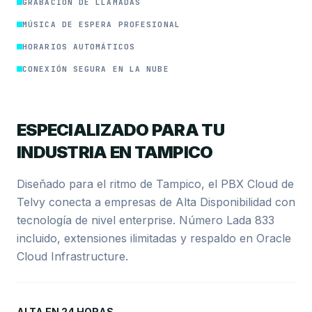
GRABACIÓN DE LLAMADAS
MÚSICA DE ESPERA PROFESIONAL
HORARIOS AUTOMÁTICOS
CONEXIÓN SEGURA EN LA NUBE
ESPECIALIZADO PARA TU
INDUSTRIA EN TAMPICO
Diseñado para el ritmo de Tampico, el PBX Cloud de
Telvy conecta a empresas de Alta Disponibilidad con
tecnología de nivel enterprise. Número Lada 833
incluido, extensiones ilimitadas y respaldo en Oracle
Cloud Infrastructure.
ALTA EN 24 HORAS