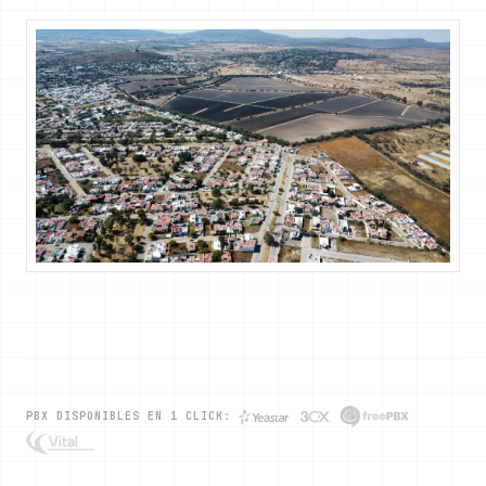
PBX DISPONIBLES EN 1 CLICK: