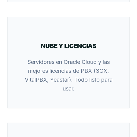
NUBE Y LICENCIAS
Servidores en Oracle Cloud y las
mejores licencias de PBX (3CX,
VitalPBX, Yeastar). Todo listo para
usar.