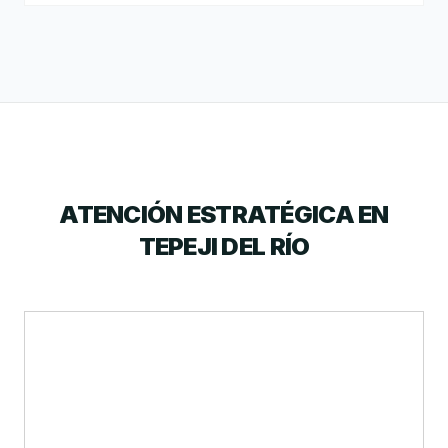
ATENCIÓN ESTRATÉGICA EN
TEPEJI DEL RÍO