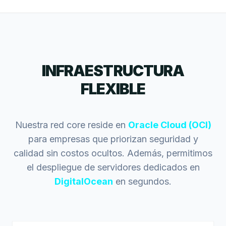
INFRAESTRUCTURA
FLEXIBLE
Nuestra red core reside en
Oracle Cloud (OCI)
para empresas que priorizan seguridad y
calidad sin costos ocultos. Además, permitimos
el despliegue de servidores dedicados en
DigitalOcean
en segundos.