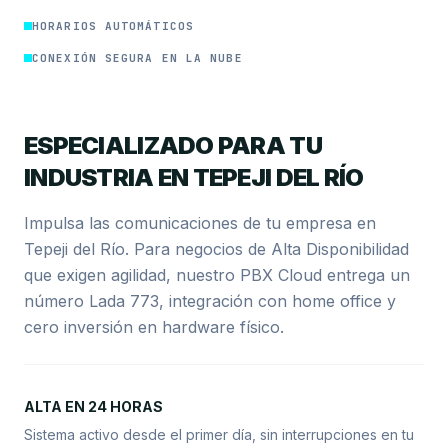
HORARIOS AUTOMÁTICOS
CONEXIÓN SEGURA EN LA NUBE
ESPECIALIZADO PARA TU
INDUSTRIA EN TEPEJI DEL RÍO
Impulsa las comunicaciones de tu empresa en
Tepeji del Río. Para negocios de Alta Disponibilidad
que exigen agilidad, nuestro PBX Cloud entrega un
número Lada 773, integración con home office y
cero inversión en hardware físico.
ALTA EN 24 HORAS
Sistema activo desde el primer día, sin interrupciones en tu