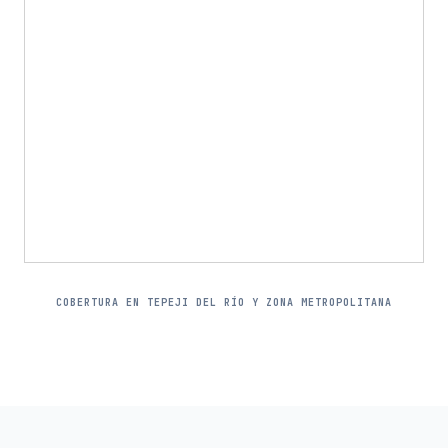
COBERTURA EN TEPEJI DEL RÍO Y ZONA METROPOLITANA