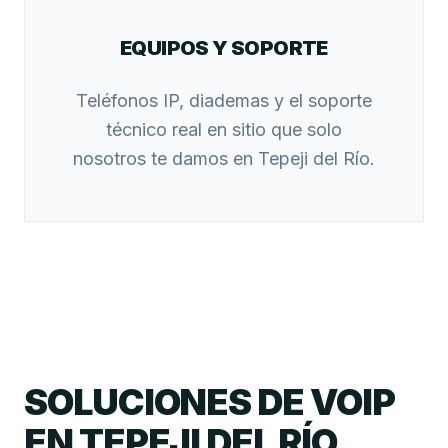
EQUIPOS Y SOPORTE
Teléfonos IP, diademas y el soporte
técnico real en sitio que solo
nosotros te damos en Tepeji del Río.
SOLUCIONES DE VOIP
EN TEPEJI DEL RÍO