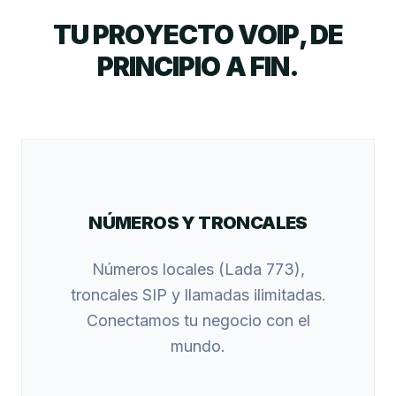
TU PROYECTO VOIP, DE
PRINCIPIO A FIN.
NÚMEROS Y TRONCALES
Números locales (Lada 773),
troncales SIP y llamadas ilimitadas.
Conectamos tu negocio con el
mundo.