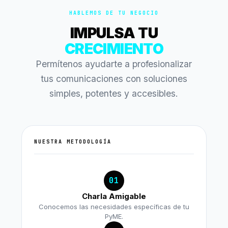
HABLEMOS DE TU NEGOCIO
IMPULSA TU
CRECIMIENTO
Permítenos ayudarte a profesionalizar
tus comunicaciones con soluciones
simples, potentes y accesibles.
NUESTRA METODOLOGÍA
01
Charla Amigable
Conocemos las necesidades específicas de tu
PyME.