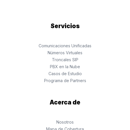
Servicios
Comunicaciones Unificadas
Números Virtuales
Troncales SIP
PBX en la Nube
Casos de Estudio
Programa de Partners
Acerca de
Nosotros
Mapa de Cobertura