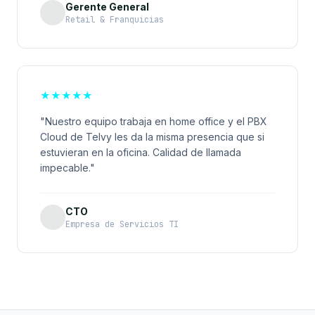
Gerente General
Retail & Franquicias
★
★
★
★
★
"Nuestro equipo trabaja en home office y el PBX
Cloud de Telvy les da la misma presencia que si
estuvieran en la oficina. Calidad de llamada
impecable."
CTO
Empresa de Servicios TI