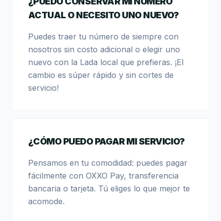
¿PUEDO CONSERVAR MI NÚMERO
ACTUAL O NECESITO UNO NUEVO?
Puedes traer tu número de siempre con
nosotros sin costo adicional o elegir uno
nuevo con la Lada local que prefieras. ¡El
cambio es súper rápido y sin cortes de
servicio!
¿CÓMO PUEDO PAGAR MI SERVICIO?
Pensamos en tu comodidad: puedes pagar
fácilmente con OXXO Pay, transferencia
bancaria o tarjeta. Tú eliges lo que mejor te
acomode.