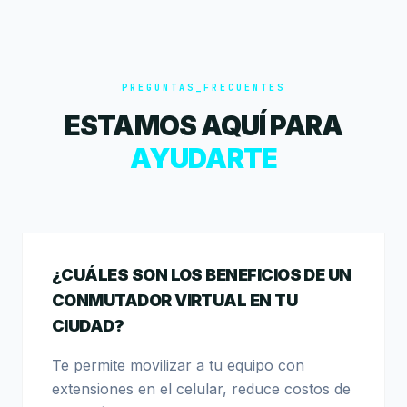
PREGUNTAS_FRECUENTES
ESTAMOS AQUÍ PARA
AYUDARTE
¿CUÁLES SON LOS BENEFICIOS DE UN
CONMUTADOR VIRTUAL EN TU
CIUDAD?
Te permite movilizar a tu equipo con
extensiones en el celular, reduce costos de