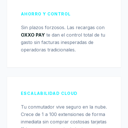
AHORRO Y CONTROL
Sin plazos forzosos. Las recargas con
OXXO PAY
te dan el control total de tu
gasto sin facturas inesperadas de
operadoras tradicionales.
ESCALABILIDAD CLOUD
Tu conmutador vive seguro en la nube.
Crece de 1 a 100 extensiones de forma
inmediata sin comprar costosas tarjetas