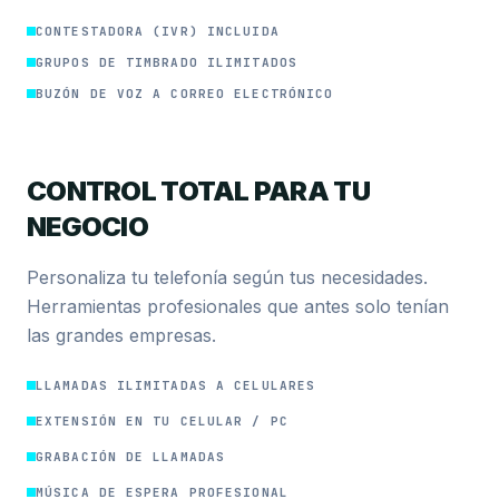
CONTESTADORA (IVR) INCLUIDA
GRUPOS DE TIMBRADO ILIMITADOS
BUZÓN DE VOZ A CORREO ELECTRÓNICO
CONTROL TOTAL PARA TU
NEGOCIO
Personaliza tu telefonía según tus necesidades.
Herramientas profesionales que antes solo tenían
las grandes empresas.
LLAMADAS ILIMITADAS A CELULARES
EXTENSIÓN EN TU CELULAR / PC
GRABACIÓN DE LLAMADAS
MÚSICA DE ESPERA PROFESIONAL