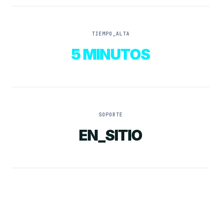
TIEMPO_ALTA
5 MINUTOS
SOPORTE
EN_SITIO