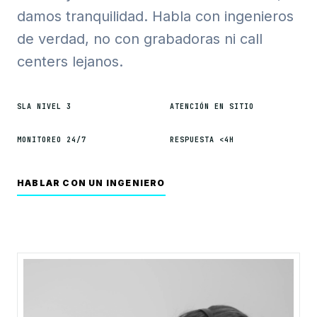
damos tranquilidad. Habla con ingenieros
de verdad, no con grabadoras ni call
centers lejanos.
SLA NIVEL 3
ATENCIÓN EN SITIO
MONITOREO 24/7
RESPUESTA <4H
HABLAR CON UN INGENIERO