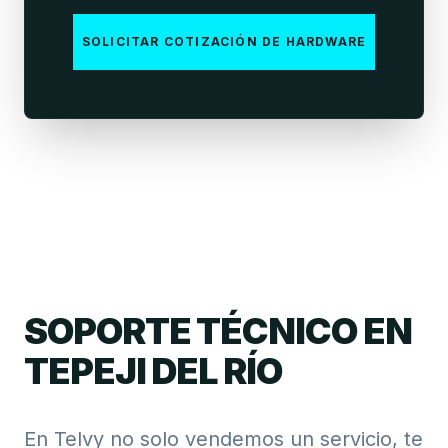
SOLICITAR COTIZACIÓN DE HARDWARE
SOPORTE TÉCNICO EN
TEPEJI DEL RÍO
En Telvy no solo vendemos un servicio, te