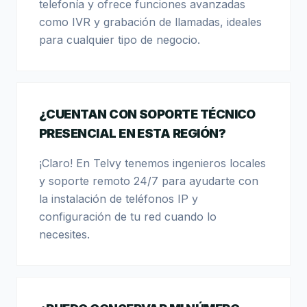
telefonía y ofrece funciones avanzadas
como IVR y grabación de llamadas, ideales
para cualquier tipo de negocio.
¿CUENTAN CON SOPORTE TÉCNICO
PRESENCIAL EN ESTA REGIÓN?
¡Claro! En Telvy tenemos ingenieros locales
y soporte remoto 24/7 para ayudarte con
la instalación de teléfonos IP y
configuración de tu red cuando lo
necesites.