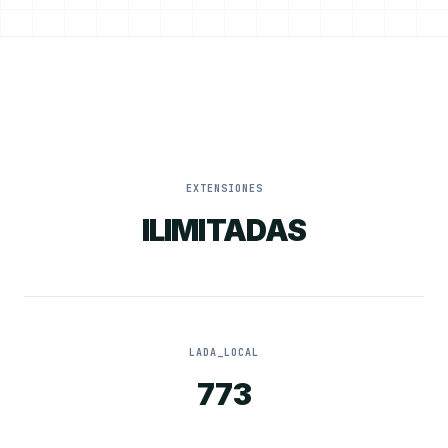
EXTENSIONES
ILIMITADAS
LADA_LOCAL
773