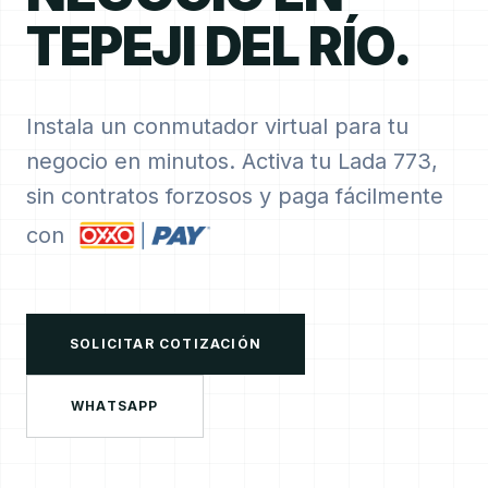
TEPEJI DEL RÍO.
Instala un conmutador virtual para tu
negocio en minutos. Activa tu Lada 773,
sin contratos forzosos y paga fácilmente
con
SOLICITAR COTIZACIÓN
WHATSAPP