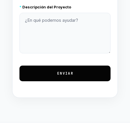
*
Descripción del Proyecto
ENVIAR