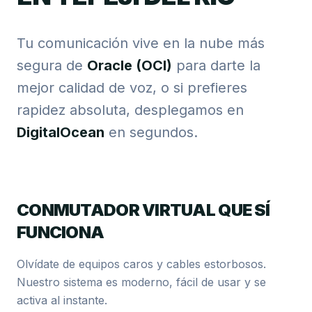
Tu comunicación vive en la nube más
segura de
Oracle (OCI)
para darte la
mejor calidad de voz, o si prefieres
rapidez absoluta, desplegamos en
DigitalOcean
en segundos.
CONMUTADOR VIRTUAL QUE SÍ
FUNCIONA
Olvídate de equipos caros y cables estorbosos.
Nuestro sistema es moderno, fácil de usar y se
activa al instante.