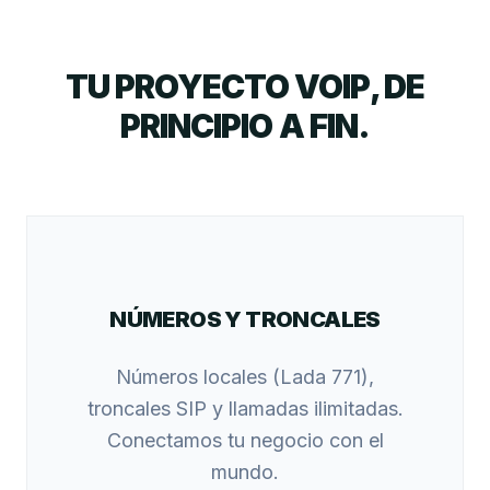
TU PROYECTO VOIP, DE
PRINCIPIO A FIN.
NÚMEROS Y TRONCALES
Números locales (Lada 771),
troncales SIP y llamadas ilimitadas.
Conectamos tu negocio con el
mundo.