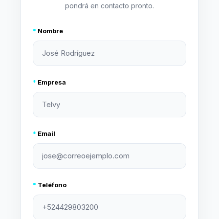
pondrá en contacto pronto.
*
Nombre
*
Empresa
*
Email
*
Teléfono