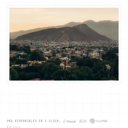
PBX DISPONIBLES EN 1 CLICK: