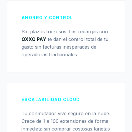
AHORRO Y CONTROL
Sin plazos forzosos. Las recargas con
OXXO PAY
te dan el control total de tu
gasto sin facturas inesperadas de
operadoras tradicionales.
ESCALABILIDAD CLOUD
Tu conmutador vive seguro en la nube.
Crece de 1 a 100 extensiones de forma
inmediata sin comprar costosas tarjetas