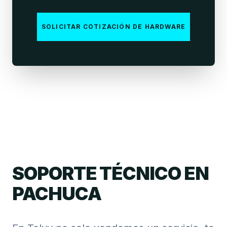
SOLICITAR COTIZACIÓN DE HARDWARE
SOPORTE TÉCNICO EN
PACHUCA