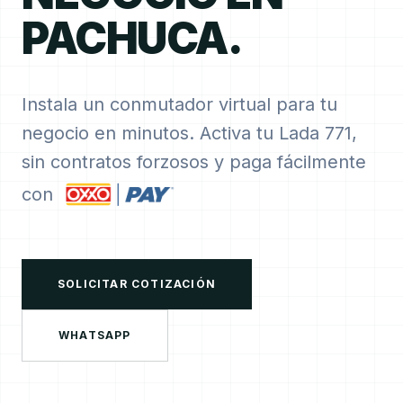
PACHUCA.
Instala un conmutador virtual para tu
negocio en minutos. Activa tu Lada 771,
sin contratos forzosos y paga fácilmente
con
SOLICITAR COTIZACIÓN
WHATSAPP