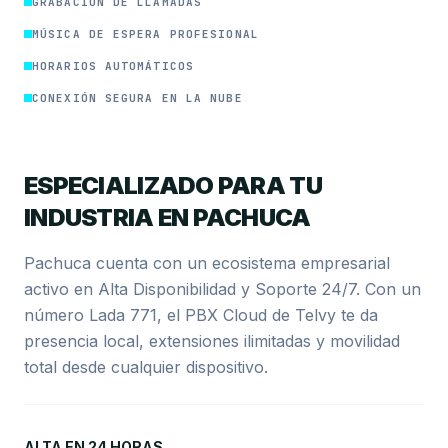
GRABACIÓN DE LLAMADAS
MÚSICA DE ESPERA PROFESIONAL
HORARIOS AUTOMÁTICOS
CONEXIÓN SEGURA EN LA NUBE
ESPECIALIZADO PARA TU
INDUSTRIA EN PACHUCA
Pachuca cuenta con un ecosistema empresarial
activo en Alta Disponibilidad y Soporte 24/7. Con un
número Lada 771, el PBX Cloud de Telvy te da
presencia local, extensiones ilimitadas y movilidad
total desde cualquier dispositivo.
ALTA EN 24 HORAS