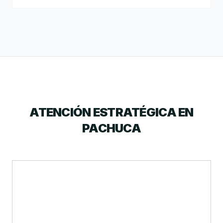
ATENCIÓN ESTRATÉGICA EN
PACHUCA