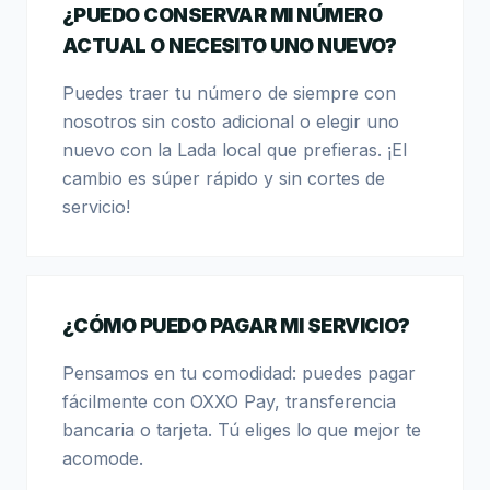
¿PUEDO CONSERVAR MI NÚMERO
ACTUAL O NECESITO UNO NUEVO?
Puedes traer tu número de siempre con
nosotros sin costo adicional o elegir uno
nuevo con la Lada local que prefieras. ¡El
cambio es súper rápido y sin cortes de
servicio!
¿CÓMO PUEDO PAGAR MI SERVICIO?
Pensamos en tu comodidad: puedes pagar
fácilmente con OXXO Pay, transferencia
bancaria o tarjeta. Tú eliges lo que mejor te
acomode.