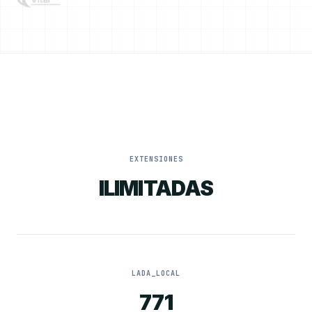
EXTENSIONES
ILIMITADAS
LADA_LOCAL
771