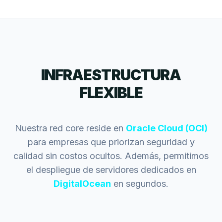
INFRAESTRUCTURA
FLEXIBLE
Nuestra red core reside en
Oracle Cloud (OCI)
para empresas que priorizan seguridad y
calidad sin costos ocultos. Además, permitimos
el despliegue de servidores dedicados en
DigitalOcean
en segundos.