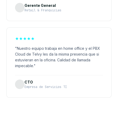
Gerente General
Retail & Franquicias
★
★
★
★
★
"Nuestro equipo trabaja en home office y el PBX
Cloud de Telvy les da la misma presencia que si
estuvieran en la oficina. Calidad de llamada
impecable."
CTO
Empresa de Servicios TI