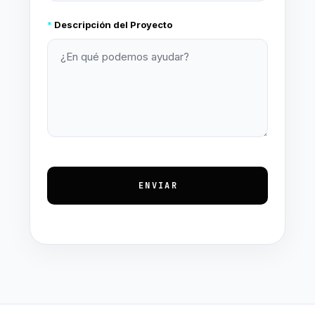
*
Descripción del Proyecto
ENVIAR