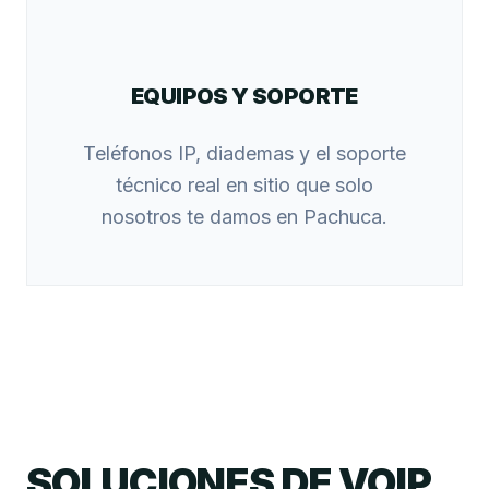
EQUIPOS Y SOPORTE
Teléfonos IP, diademas y el soporte
técnico real en sitio que solo
nosotros te damos en Pachuca.
SOLUCIONES DE VOIP