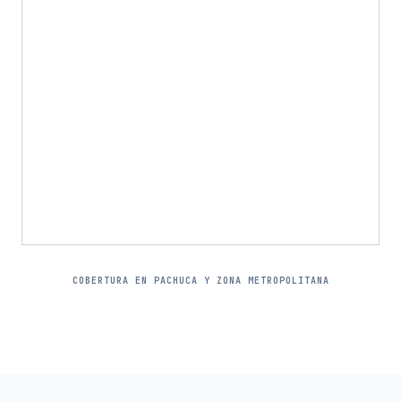
COBERTURA EN PACHUCA Y ZONA METROPOLITANA