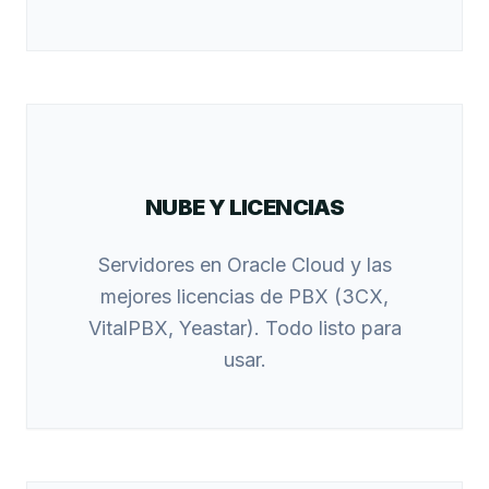
NUBE Y LICENCIAS
Servidores en Oracle Cloud y las
mejores licencias de PBX (3CX,
VitalPBX, Yeastar). Todo listo para
usar.