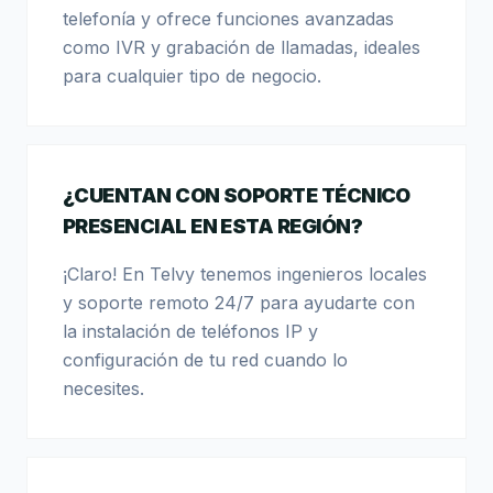
telefonía y ofrece funciones avanzadas
como IVR y grabación de llamadas, ideales
para cualquier tipo de negocio.
¿CUENTAN CON SOPORTE TÉCNICO
PRESENCIAL EN ESTA REGIÓN?
¡Claro! En Telvy tenemos ingenieros locales
y soporte remoto 24/7 para ayudarte con
la instalación de teléfonos IP y
configuración de tu red cuando lo
necesites.