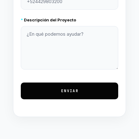
*
Descripción del Proyecto
ENVIAR