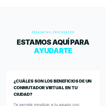
PREGUNTAS_FRECUENTES
ESTAMOS AQUÍ PARA
AYUDARTE
¿CUÁLES SON LOS BENEFICIOS DE UN
CONMUTADOR VIRTUAL EN TU
CIUDAD?
Te permite movilizar a tu equipo con