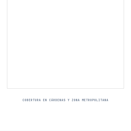
COBERTURA EN CÁRDENAS Y ZONA METROPOLITANA